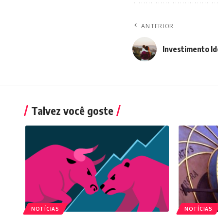
ANTERIOR
Investimento Id
Talvez você goste
NOTÍCIAS
NOTÍCIAS