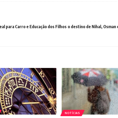
eal para Carro e Educação dos Filhos
o destino de Nihal, Osman 
NOTÍCIAS