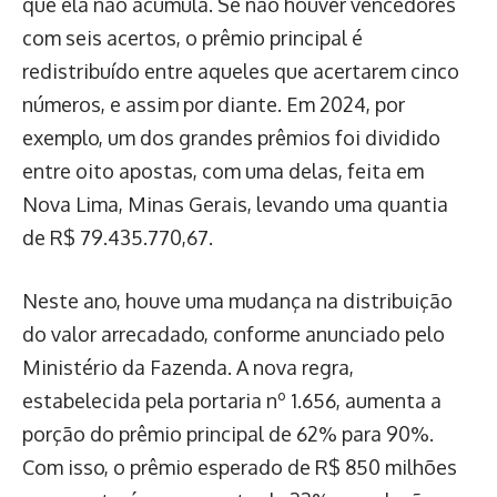
que ela não acumula. Se não houver vencedores
com seis acertos, o prêmio principal é
redistribuído entre aqueles que acertarem cinco
números, e assim por diante. Em 2024, por
exemplo, um dos grandes prêmios foi dividido
entre oito apostas, com uma delas, feita em
Nova Lima, Minas Gerais, levando uma quantia
de R$ 79.435.770,67.
Neste ano, houve uma mudança na distribuição
do valor arrecadado, conforme anunciado pelo
Ministério da Fazenda. A nova regra,
estabelecida pela portaria nº 1.656, aumenta a
porção do prêmio principal de 62% para 90%.
Com isso, o prêmio esperado de R$ 850 milhões