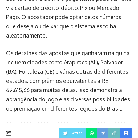
via cartão de crédito, débito, Pix ou Mercado
Pago. O apostador pode optar pelos números
que deseja ou deixar que o sistema escolha
aleatoriamente.
Os detalhes das apostas que ganharam na quina
incluem cidades como Arapiraca (AL), Salvador
(BA), Fortaleza (CE) e várias outras de diferentes
estados, com prêmios equivalentes a R$
69.615,66 para muitas delas. Isso demonstra a
abrangência do jogo e as diversas possibilidades
de premiação em diferentes regiões do Brasil.
Twitter