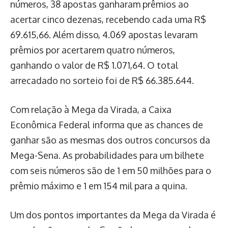
números, 38 apostas ganharam prêmios ao
acertar cinco dezenas, recebendo cada uma R$
69.615,66. Além disso, 4.069 apostas levaram
prêmios por acertarem quatro números,
ganhando o valor de R$ 1.071,64. O total
arrecadado no sorteio foi de R$ 66.385.644.
Com relação à Mega da Virada, a Caixa
Econômica Federal informa que as chances de
ganhar são as mesmas dos outros concursos da
Mega-Sena. As probabilidades para um bilhete
com seis números são de 1 em 50 milhões para o
prêmio máximo e 1 em 154 mil para a quina.
Um dos pontos importantes da Mega da Virada é