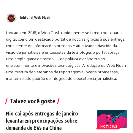
Editorial Web Flush
Lançado em 2018, o Web Flush rapidamente se firmou no cenário
digital como um destacado portal de notícias, graças à sua entrega
consistente de informações precisas e atualizadas.Nascido da
visão de jornalistas e entusiastas da tecnologia, o portal abraça
uma ampla gama de temas — da política e economia ao
entretenimento e inovações tecnológicas. A redação do Web Flush,
uma mistura de veteranos da reportagem e jovens promessas,
mantém o alto padrão de integridade e excelência jornalística.
Talvez você goste
Nio cai após entregas de janeiro
levantarem preocupações sobre
demanda de EVs na China
NOTÍCIAS