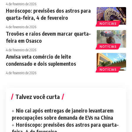
4 de fevereiro de 2026
Horóscopo: previsões dos astros para
quarta-feira, 4 de fevereiro
NOTÍCIAS
4 de fevereiro de 2026
Trovões e raios devem marcar quarta-
feira em Osasco
NOTÍCIAS
4 de fevereiro de 2026
Anvisa veta comércio de leite
condensado e dois suplementos
NOTÍCIAS
4 de fevereiro de 2026
Talvez você curta
Nio cai após entregas de janeiro levantarem
preocupações sobre demanda de EVs na China
Horóscopo: previsões dos astros para quarta-
feira, 4 de fevereiro