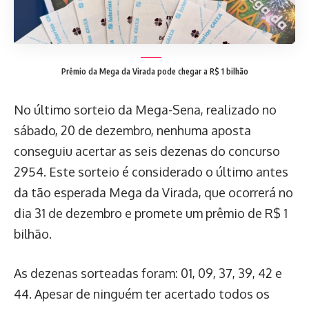
Prêmio da Mega da Virada pode chegar a R$ 1 bilhão
No último sorteio da Mega-Sena, realizado no
sábado, 20 de dezembro, nenhuma aposta
conseguiu acertar as seis dezenas do concurso
2954. Este sorteio é considerado o último antes
da tão esperada Mega da Virada, que ocorrerá no
dia 31 de dezembro e promete um prêmio de R$ 1
bilhão.
As dezenas sorteadas foram: 01, 09, 37, 39, 42 e
44. Apesar de ninguém ter acertado todos os