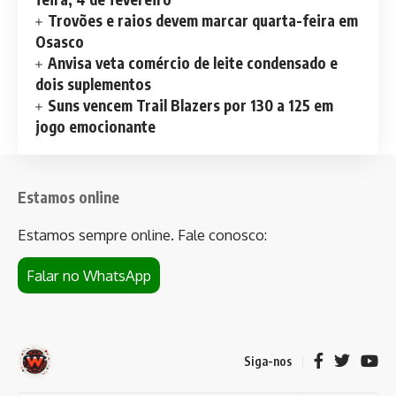
Trovões e raios devem marcar quarta-feira em
Osasco
Anvisa veta comércio de leite condensado e
dois suplementos
Suns vencem Trail Blazers por 130 a 125 em
jogo emocionante
Estamos online
Estamos sempre online. Fale conosco:
Falar no WhatsApp
Siga-nos