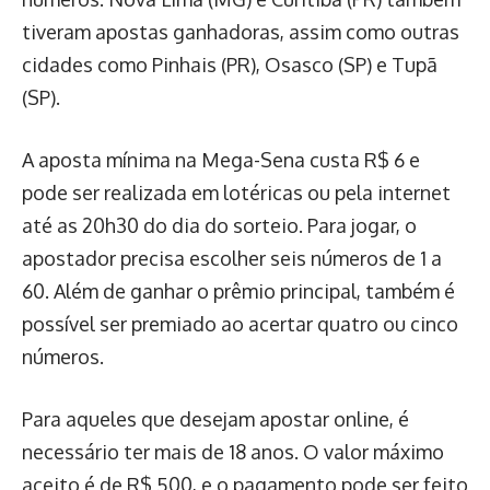
tiveram apostas ganhadoras, assim como outras
cidades como Pinhais (PR), Osasco (SP) e Tupã
(SP).
A aposta mínima na Mega-Sena custa R$ 6 e
pode ser realizada em lotéricas ou pela internet
até as 20h30 do dia do sorteio. Para jogar, o
apostador precisa escolher seis números de 1 a
60. Além de ganhar o prêmio principal, também é
possível ser premiado ao acertar quatro ou cinco
números.
Para aqueles que desejam apostar online, é
necessário ter mais de 18 anos. O valor máximo
aceito é de R$ 500, e o pagamento pode ser feito