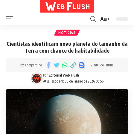
Aa
NOTÍCIAS
Cientistas identificam novo planeta do tamanho da
Terra com chance de habitabilidade
Compartilhe
2 min. de leitura
Por
Editorial Web Flush
Atualizado em: 30 de janeiro de 2026 05:56