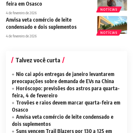
feira em Osasco
NOTÍCIAS
4 de fevereiro de 2026
Anvisa veta comércio de leite
condensado e dois suplementos
NOTÍCIAS
4 de fevereiro de 2026
Talvez você curta
Nio cai após entregas de janeiro levantarem
preocupações sobre demanda de EVs na China
Horóscopo: previsões dos astros para quarta-
feira, 4 de fevereiro
Trovões e raios devem marcar quarta-feira em
Osasco
Anvisa veta comércio de leite condensado e
dois suplementos
Suns vencem Trail Blazers por 130 a 125 em