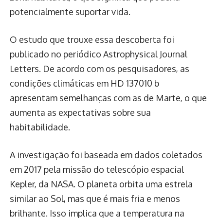
potencialmente suportar vida.
O estudo que trouxe essa descoberta foi
publicado no periódico Astrophysical Journal
Letters. De acordo com os pesquisadores, as
condições climáticas em HD 137010 b
apresentam semelhanças com as de Marte, o que
aumenta as expectativas sobre sua
habitabilidade.
A investigação foi baseada em dados coletados
em 2017 pela missão do telescópio espacial
Kepler, da NASA. O planeta orbita uma estrela
similar ao Sol, mas que é mais fria e menos
brilhante. Isso implica que a temperatura na