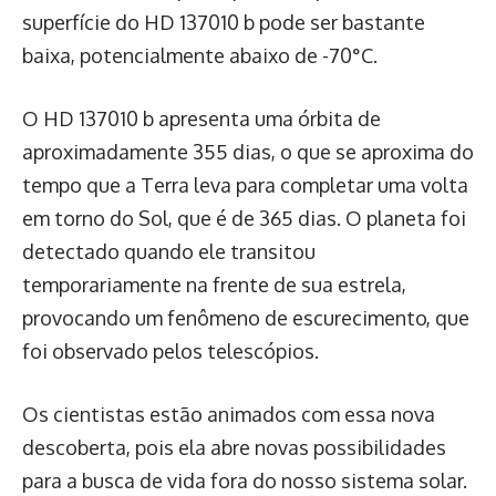
superfície do HD 137010 b pode ser bastante
baixa, potencialmente abaixo de -70°C.
O HD 137010 b apresenta uma órbita de
aproximadamente 355 dias, o que se aproxima do
tempo que a Terra leva para completar uma volta
em torno do Sol, que é de 365 dias. O planeta foi
detectado quando ele transitou
temporariamente na frente de sua estrela,
provocando um fenômeno de escurecimento, que
foi observado pelos telescópios.
Os cientistas estão animados com essa nova
descoberta, pois ela abre novas possibilidades
para a busca de vida fora do nosso sistema solar.