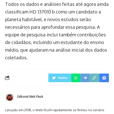
Todos os dados e análises feitas até agora ainda
classificam HD 137010 b como um candidato a
planeta habitável, e novos estudos serão
necessários para aprofundar essa pesquisa. A
equipe de pesquisa inclui também contribuições
de cidadãos, incluindo um estudante do ensino
médio, que ajudaram na análise inicial dos dados
coletados.
Twitter
Editorial Web Flush
Lançado em 2018, o Web Flush rapidamente se firmou no cenário