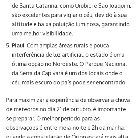
de Santa Catarina, como Urubici e São Joaquim,
são excelentes para vigiar o céu, devido à sua
altitude e baixa poluição luminosa, garantindo
uma melhor visibilidade.
Piauí
: Com amplas áreas rurais e pouca
interferência de luz artificial, o estado é uma
ótima opção no Nordeste. O Parque Nacional
da Serra da Capivara é um dos locais onde o
céu mais escuro do país pode ser encontrado.
Para maximizar a experiência de observar a chuva
de meteoros no dia 21 de outubro, é importante
se preparar. O melhor período para as
observações é entre meia-noite e 2h da manhã,
quando a constelação de Órion estará mais alta