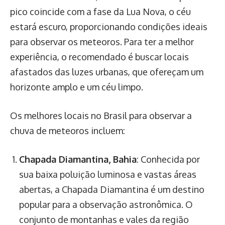
pico coincide com a fase da Lua Nova, o céu
estará escuro, proporcionando condições ideais
para observar os meteoros. Para ter a melhor
experiência, o recomendado é buscar locais
afastados das luzes urbanas, que ofereçam um
horizonte amplo e um céu limpo.
Os melhores locais no Brasil para observar a
chuva de meteoros incluem:
Chapada Diamantina, Bahia
: Conhecida por
sua baixa poluição luminosa e vastas áreas
abertas, a Chapada Diamantina é um destino
popular para a observação astronômica. O
conjunto de montanhas e vales da região