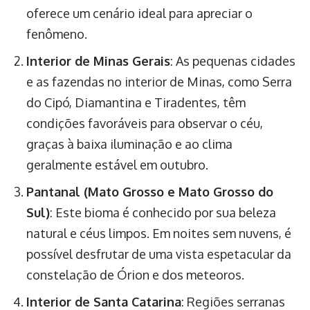
oferece um cenário ideal para apreciar o
fenômeno.
Interior de Minas Gerais
: As pequenas cidades
e as fazendas no interior de Minas, como Serra
do Cipó, Diamantina e Tiradentes, têm
condições favoráveis para observar o céu,
graças à baixa iluminação e ao clima
geralmente estável em outubro.
Pantanal (Mato Grosso e Mato Grosso do
Sul)
: Este bioma é conhecido por sua beleza
natural e céus limpos. Em noites sem nuvens, é
possível desfrutar de uma vista espetacular da
constelação de Órion e dos meteoros.
Interior de Santa Catarina
: Regiões serranas