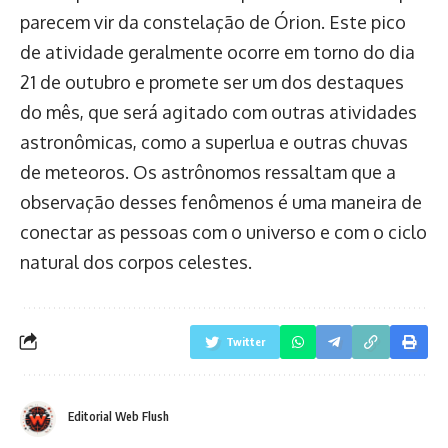
parecem vir da constelação de Órion. Este pico
de atividade geralmente ocorre em torno do dia
21 de outubro e promete ser um dos destaques
do mês, que será agitado com outras atividades
astronômicas, como a superlua e outras chuvas
de meteoros. Os astrônomos ressaltam que a
observação desses fenômenos é uma maneira de
conectar as pessoas com o universo e com o ciclo
natural dos corpos celestes.
Twitter
Editorial Web Flush