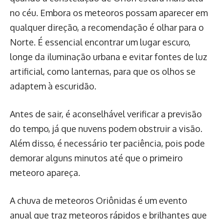
no céu. Embora os meteoros possam aparecer em
qualquer direção, a recomendação é olhar para o
Norte. É essencial encontrar um lugar escuro,
longe da iluminação urbana e evitar fontes de luz
artificial, como lanternas, para que os olhos se
adaptem à escuridão.
Antes de sair, é aconselhável verificar a previsão
do tempo, já que nuvens podem obstruir a visão.
Além disso, é necessário ter paciência, pois pode
demorar alguns minutos até que o primeiro
meteoro apareça.
A chuva de meteoros Oriônidas é um evento
anual que traz meteoros rápidos e brilhantes que