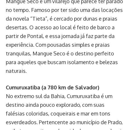
Mangue Seco é um vilarejo que parece ter parado
no tempo. Famoso por ter sido uma das locações
da novela “Tieta”, é cercado por dunas e praias
desertas. O acesso ao local é feito de barco a
partir de Pontal, e essa jornada já faz parte da
experiência. Com pousadas simples e praias
tranquilas, Mangue Seco é o destino perfeito
para aqueles que buscam isolamento e belezas
naturais.
Cumuruxatiba (a 780 km de Salvador)
No extremo sul da Bahia, Cumuruxatiba é um
destino ainda pouco explorado, com suas
falésias coloridas, coqueirais e mar em tons
esverdeados. Pertencente ao município de Prado,