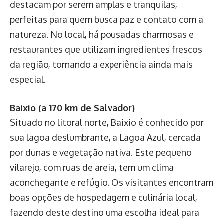
destacam por serem amplas e tranquilas,
perfeitas para quem busca paz e contato com a
natureza. No local, há pousadas charmosas e
restaurantes que utilizam ingredientes frescos
da região, tornando a experiência ainda mais
especial.
Baixio (a 170 km de Salvador)
Situado no litoral norte, Baixio é conhecido por
sua lagoa deslumbrante, a Lagoa Azul, cercada
por dunas e vegetação nativa. Este pequeno
vilarejo, com ruas de areia, tem um clima
aconchegante e refúgio. Os visitantes encontram
boas opções de hospedagem e culinária local,
fazendo deste destino uma escolha ideal para