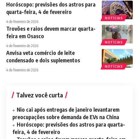
Horóscopo: previsões dos astros para
quarta-feira, 4 de fevereiro
NOTÍCIAS
4 de fevereiro de 2026
Trovões e raios devem marcar quarta-
feira em Osasco
NOTÍCIAS
4 de fevereiro de 2026
Anvisa veta comércio de leite
condensado e dois suplementos
NOTÍCIAS
4 de fevereiro de 2026
Talvez você curta
Nio cai após entregas de janeiro levantarem
preocupações sobre demanda de EVs na China
Horóscopo: previsões dos astros para quarta-
feira, 4 de fevereiro