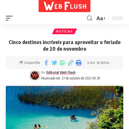
Aa
NOTÍCIAS
Cinco destinos incríveis para aproveitar o feriado
de 20 de novembro
Compartilhe
4 min. de leitura
Por
Editorial Web Flush
Atualizado em: 27 de outubro de 2025 09:30