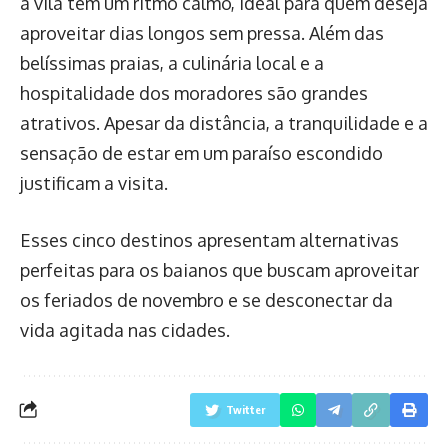
a vila tem um ritmo calmo, ideal para quem deseja
aproveitar dias longos sem pressa. Além das
belíssimas praias, a culinária local e a
hospitalidade dos moradores são grandes
atrativos. Apesar da distância, a tranquilidade e a
sensação de estar em um paraíso escondido
justificam a visita.
Esses cinco destinos apresentam alternativas
perfeitas para os baianos que buscam aproveitar
os feriados de novembro e se desconectar da
vida agitada nas cidades.
Twitter