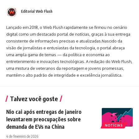
Editorial Web Flush
Lançado em 2018, o Web Flush rapidamente se firmou no cenário
digital como um destacado portal de notícias, graças à sua entrega
consistente de informações precisas e atualizadas.Nascido da
visão de jornalistas e entusiastas da tecnologia, o portal abraça
uma ampla gama de temas — da política e economia ao
entretenimento e inovações tecnológicas. A redação do Web Flush,
uma mistura de veteranos da reportagem e jovens promessas,
mantém o alto padrão de integridade e excelência jornalística.
Talvez você goste
Nio cai após entregas de janeiro
levantarem preocupações sobre
demanda de EVs na China
NOTÍCIAS
4 de fevereiro de 2026