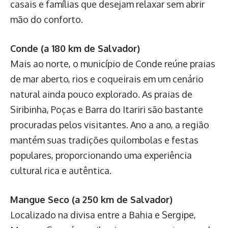
casais e famílias que desejam relaxar sem abrir
mão do conforto.
Conde (a 180 km de Salvador)
Mais ao norte, o município de Conde reúne praias
de mar aberto, rios e coqueirais em um cenário
natural ainda pouco explorado. As praias de
Siribinha, Poças e Barra do Itariri são bastante
procuradas pelos visitantes. Ano a ano, a região
mantém suas tradições quilombolas e festas
populares, proporcionando uma experiência
cultural rica e autêntica.
Mangue Seco (a 250 km de Salvador)
Localizado na divisa entre a Bahia e Sergipe,