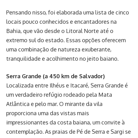
Pensando nisso, foi elaborada uma lista de cinco
locais pouco conhecidos e encantadores na
Bahia, que vão desde o Litoral Norte até o
extremo sul do estado. Essas opções oferecem
uma combinação de natureza exuberante,
tranquilidade e acolhimento no jeito baiano.
Serra Grande (a 450 km de Salvador)
Localizada entre Ilhéus e Itacaré, Serra Grande é
um verdadeiro refúgio rodeado pela Mata
Atlântica e pelo mar. O mirante da vila
proporciona uma das vistas mais
impressionantes da costa baiana, um convite à
contemplação. As praias de Pé de Serra e Sargi se