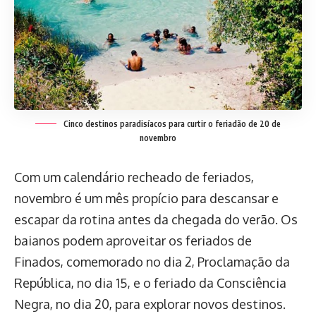
Cinco destinos paradisíacos para curtir o feriadão de 20 de
novembro
Com um calendário recheado de feriados,
novembro é um mês propício para descansar e
escapar da rotina antes da chegada do verão. Os
baianos podem aproveitar os feriados de
Finados, comemorado no dia 2, Proclamação da
República, no dia 15, e o feriado da Consciência
Negra, no dia 20, para explorar novos destinos.