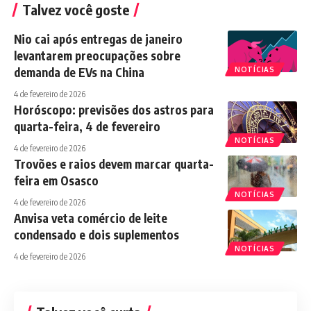
Talvez você goste
Nio cai após entregas de janeiro
levantarem preocupações sobre
demanda de EVs na China
NOTÍCIAS
4 de fevereiro de 2026
Horóscopo: previsões dos astros para
quarta-feira, 4 de fevereiro
NOTÍCIAS
4 de fevereiro de 2026
Trovões e raios devem marcar quarta-
feira em Osasco
NOTÍCIAS
4 de fevereiro de 2026
Anvisa veta comércio de leite
condensado e dois suplementos
NOTÍCIAS
4 de fevereiro de 2026