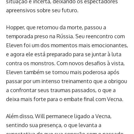
situação é incerta, deixando os espectadores
apreensivos sobre seu futuro.
Hopper, que retornou da morte, passou a
temporada preso na Rússia. Seu reencontro com
Eleven foi um dos momentos mais emocionantes,
e agora ele está preparado para se juntar à luta
contra os monstros. Com novos desafios à vista,
Eleven também se tornou mais poderosa após
passar por um intenso treinamento que a obrigou
a confrontar seus traumas passados, o que a
deixa mais forte para o embate final com Vecna.
Além disso, Will permanece ligado a Vecna,
sentindo sua presença, o que levanta a