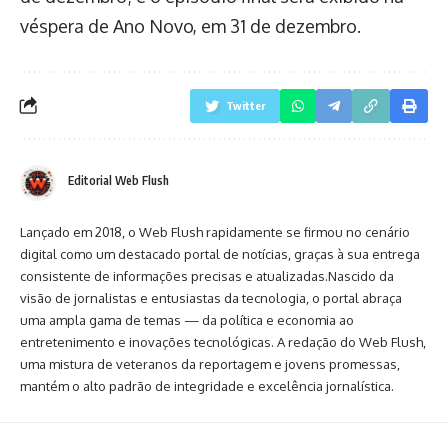
véspera de Ano Novo, em 31 de dezembro.
Twitter
Editorial Web Flush
Lançado em 2018, o Web Flush rapidamente se firmou no cenário
digital como um destacado portal de notícias, graças à sua entrega
consistente de informações precisas e atualizadas.Nascido da
visão de jornalistas e entusiastas da tecnologia, o portal abraça
uma ampla gama de temas — da política e economia ao
entretenimento e inovações tecnológicas. A redação do Web Flush,
uma mistura de veteranos da reportagem e jovens promessas,
mantém o alto padrão de integridade e excelência jornalística.