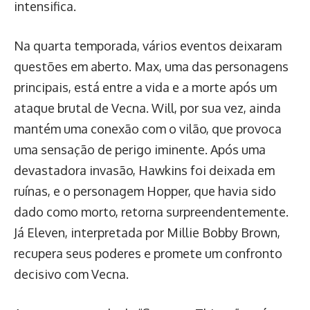
intensifica.
Na quarta temporada, vários eventos deixaram
questões em aberto. Max, uma das personagens
principais, está entre a vida e a morte após um
ataque brutal de Vecna. Will, por sua vez, ainda
mantém uma conexão com o vilão, que provoca
uma sensação de perigo iminente. Após uma
devastadora invasão, Hawkins foi deixada em
ruínas, e o personagem Hopper, que havia sido
dado como morto, retorna surpreendentemente.
Já Eleven, interpretada por Millie Bobby Brown,
recupera seus poderes e promete um confronto
decisivo com Vecna.