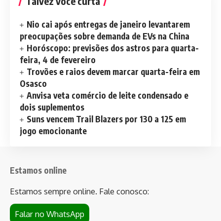
Talvez você curta
Nio cai após entregas de janeiro levantarem
preocupações sobre demanda de EVs na China
Horóscopo: previsões dos astros para quarta-
feira, 4 de fevereiro
Trovões e raios devem marcar quarta-feira em
Osasco
Anvisa veta comércio de leite condensado e
dois suplementos
Suns vencem Trail Blazers por 130 a 125 em
jogo emocionante
Estamos online
Estamos sempre online. Fale conosco:
Falar no WhatsApp