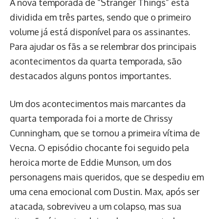
A nova temporada de “Stranger Things” está
dividida em três partes, sendo que o primeiro
volume já está disponível para os assinantes.
Para ajudar os fãs a se relembrar dos principais
acontecimentos da quarta temporada, são
destacados alguns pontos importantes.
Um dos acontecimentos mais marcantes da
quarta temporada foi a morte de Chrissy
Cunningham, que se tornou a primeira vítima de
Vecna. O episódio chocante foi seguido pela
heroica morte de Eddie Munson, um dos
personagens mais queridos, que se despediu em
uma cena emocional com Dustin. Max, após ser
atacada, sobreviveu a um colapso, mas sua