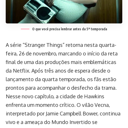
O que você precisa lembrar antes da 5ª temporada
A série “Stranger Things” retorna nesta quarta-
feira, 26 de novembro, marcando o início da reta
final de uma das produções mais emblemáticas
da Netflix. Após três anos de espera desde o
lançamento da quarta temporada, os fãs estão
prontos para acompanhar o desfecho da trama.
Nesse novo capítulo, a cidade de Hawkins
enfrenta um momento crítico. O vilão Vecna,
interpretado por Jamie Campbell Bower, continua
vivo e a ameaça do Mundo Invertido se