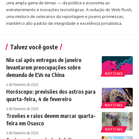
uma ampla gama de temas — da política e economia ao
entretenimento e inovações tecnológicas. A redação do Web Flush,
uma mistura de veteranos da reportagem e jovens promessas,
mantém o alto padrão de integridade e excelência jornalística.
Talvez você goste
Nio cai após entregas de janeiro
levantarem preocupações sobre
demanda de EVs na China
NOTÍCIAS
4 de fevereiro de 2026
Horóscopo: previsões dos astros para
quarta-feira, 4 de fevereiro
NOTÍCIAS
4 de fevereiro de 2026
Trovões e raios devem marcar quarta-
feira em Osasco
NOTÍCIAS
4 de fevereiro de 2026