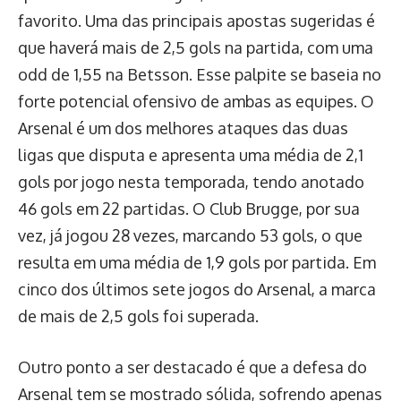
favorito. Uma das principais apostas sugeridas é
que haverá mais de 2,5 gols na partida, com uma
odd de 1,55 na Betsson. Esse palpite se baseia no
forte potencial ofensivo de ambas as equipes. O
Arsenal é um dos melhores ataques das duas
ligas que disputa e apresenta uma média de 2,1
gols por jogo nesta temporada, tendo anotado
46 gols em 22 partidas. O Club Brugge, por sua
vez, já jogou 28 vezes, marcando 53 gols, o que
resulta em uma média de 1,9 gols por partida. Em
cinco dos últimos sete jogos do Arsenal, a marca
de mais de 2,5 gols foi superada.
Outro ponto a ser destacado é que a defesa do
Arsenal tem se mostrado sólida, sofrendo apenas