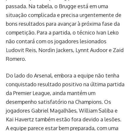
passada. Na tabela, o Brugge está em uma
situação complicada e precisa urgentemente de
bons resultados para avançar à próxima fase da
competição. Para a partida, o técnico Ivan Leko
não contará com os jogadores lesionados
Ludovit Reis, Nordin Jackers, Lynnt Audoor e Zaid
Romero.
Do lado do Arsenal, embora a equipe não tenha
conquistado resultado positivo na última partida
da Premier League, ainda mantém um
desempenho satisfatório na Champions. Os
jogadores Gabriel Magalhães, William Saliba e
Kai Havertz também estão fora devido a lesões.
A equipe parece estar bem preparada, com uma