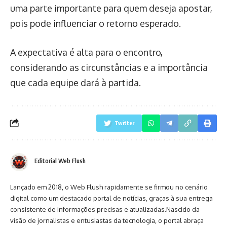
uma parte importante para quem deseja apostar,
pois pode influenciar o retorno esperado.
A expectativa é alta para o encontro,
considerando as circunstâncias e a importância
que cada equipe dará à partida.
Twitter
Editorial Web Flush
Lançado em 2018, o Web Flush rapidamente se firmou no cenário
digital como um destacado portal de notícias, graças à sua entrega
consistente de informações precisas e atualizadas.Nascido da
visão de jornalistas e entusiastas da tecnologia, o portal abraça