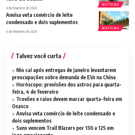
NOTÍCIAS
4 de fevereiro de 2026
Anvisa veta comércio de leite
condensado e dois suplementos
NOTÍCIAS
4 de fevereiro de 2026
Talvez você curta
Nio cai após entregas de janeiro levantarem
preocupações sobre demanda de EVs na China
Horóscopo: previsões dos astros para quarta-
feira, 4 de fevereiro
Trovões e raios devem marcar quarta-feira em
Osasco
Anvisa veta comércio de leite condensado e
dois suplementos
Suns vencem Trail Blazers por 130 a 125 em