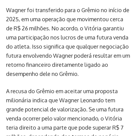
Wagner foi transferido para o Grêmio no início de
2025, em uma operação que movimentou cerca
de R$ 26 milhões. No acordo, o Vitória garantiu
uma participação nos lucros de uma futura venda
do atleta. Isso significa que qualquer negociação
futura envolvendo Wagner poderá resultar em um
retorno financeiro diretamente ligado ao
desempenho dele no Grêmio.
A recusa do Grêmio em aceitar uma proposta
milionária indica que Wagner Leonardo tem
grande potencial de valorização. Se uma futura
venda ocorrer pelo valor mencionado, o Vitória
teria direito a uma parte que pode superar R$ 7