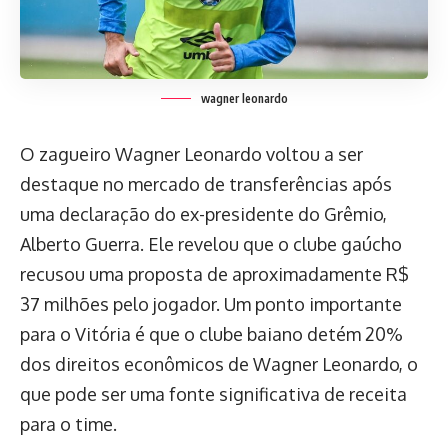
wagner leonardo
O zagueiro Wagner Leonardo voltou a ser
destaque no mercado de transferências após
uma declaração do ex-presidente do Grêmio,
Alberto Guerra. Ele revelou que o clube gaúcho
recusou uma proposta de aproximadamente R$
37 milhões pelo jogador. Um ponto importante
para o Vitória é que o clube baiano detém 20%
dos direitos econômicos de Wagner Leonardo, o
que pode ser uma fonte significativa de receita
para o time.