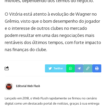
milhões, dependendo dos termos do negócio.
O Vitória está atento à evolução de Wagner no
Grêmio, visto que o bom desempenho do jogador
e o interesse de outros clubes no mercado
podem resultar em uma das negociações mais
rentáveis dos últimos tempos, com forte impacto
nas finanças do clube.
Twitter
Editorial Web Flush
Lançado em 2018, o Web Flush rapidamente se firmou no cenário
digital como um destacado portal de notícias, graças à sua entrega