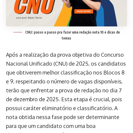
CNU: passo a passo pra fazer uma redação nota 10 e dicas de
temas
Após a realização da prova objetiva do Concurso
Nacional Unificado (CNU) de 2025, os candidatos
que obtiverem melhor classificação nos Blocos 8
e 9, respeitando o número de vagas disponíveis,
terão que enfrentar a prova de redação no dia 7
de dezembro de 2025. Esta etapa é crucial, pois
possui caráter eliminatório e classificatório. A
nota obtida nessa fase pode ser determinante
para que um candidato com uma boa