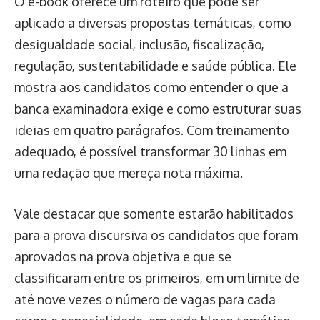
O e-book oferece um roteiro que pode ser
aplicado a diversas propostas temáticas, como
desigualdade social, inclusão, fiscalização,
regulação, sustentabilidade e saúde pública. Ele
mostra aos candidatos como entender o que a
banca examinadora exige e como estruturar suas
ideias em quatro parágrafos. Com treinamento
adequado, é possível transformar 30 linhas em
uma redação que mereça nota máxima.
Vale destacar que somente estarão habilitados
para a prova discursiva os candidatos que foram
aprovados na prova objetiva e que se
classificaram entre os primeiros, em um limite de
até nove vezes o número de vagas para cada