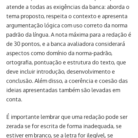
atende a todas as exigências da banca: aborda o
tema proposto, respeita o contexto e apresenta
argumentação lógica com uso correto da norma
padrão da língua. A nota máxima para a redação é
de 30 pontos, e a banca avaliadora considerará
aspectos como domínio da norma-padrão,
ortografia, pontuação e estrutura do texto, que
deve incluir introdução, desenvolvimento e
conclusão. Além disso, a coerência e coesão das
ideias apresentadas também são levadas em
conta.
É importante lembrar que uma redação pode ser
zerada se for escrita de forma inadequada, se
estiver em branco, se a letra for ilegível, se