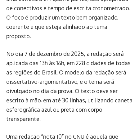
de conectivos e tempo de escrita cronometrado.
O foco é produzir um texto bem organizado,
coerente e que esteja alinhado ao tema
proposto.
No dia 7 de dezembro de 2025, a redação será
aplicada das 13h às 16h, em 228 cidades de todas
as regiões do Brasil. O modelo da redação será
dissertativo-argumentativo, e o tema será
divulgado no dia da prova. O texto deve ser
escrito à mão, em até 30 linhas, utilizando caneta
esferográfica azul ou preta com corpo
transparente.
Uma redação “nota 10” no CNU é aquela que