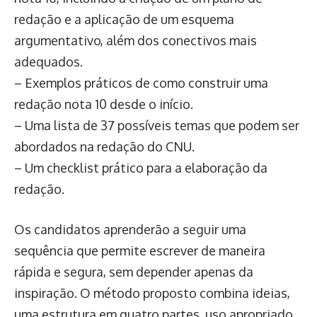
redação e a aplicação de um esquema
argumentativo, além dos conectivos mais
adequados.
– Exemplos práticos de como construir uma
redação nota 10 desde o início.
– Uma lista de 37 possíveis temas que podem ser
abordados na redação do CNU.
– Um checklist prático para a elaboração da
redação.
Os candidatos aprenderão a seguir uma
sequência que permite escrever de maneira
rápida e segura, sem depender apenas da
inspiração. O método proposto combina ideias,
uma estrutura em quatro partes, uso apropriado