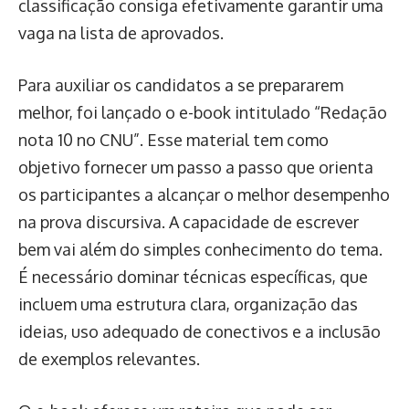
classificação consiga efetivamente garantir uma
vaga na lista de aprovados.
Para auxiliar os candidatos a se prepararem
melhor, foi lançado o e-book intitulado “Redação
nota 10 no CNU”. Esse material tem como
objetivo fornecer um passo a passo que orienta
os participantes a alcançar o melhor desempenho
na prova discursiva. A capacidade de escrever
bem vai além do simples conhecimento do tema.
É necessário dominar técnicas específicas, que
incluem uma estrutura clara, organização das
ideias, uso adequado de conectivos e a inclusão
de exemplos relevantes.