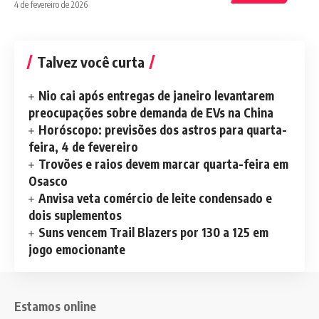
4 de fevereiro de 2026
Talvez você curta
Nio cai após entregas de janeiro levantarem
preocupações sobre demanda de EVs na China
Horóscopo: previsões dos astros para quarta-
feira, 4 de fevereiro
Trovões e raios devem marcar quarta-feira em
Osasco
Anvisa veta comércio de leite condensado e
dois suplementos
Suns vencem Trail Blazers por 130 a 125 em
jogo emocionante
Estamos online