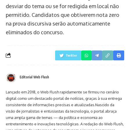
desviar do tema ou se for redigida em local não
permitido. Candidatos que obtiverem nota zero
na prova discursiva serão automaticamente
eliminados do concurso.
Twitter
Editorial Web Flush
Lançado em 2018, o Web Flush rapidamente se firmou no cenário
digital como um destacado portal de notícias, graças à sua entrega
consistente de informações precisas e atualizadas.Nascido da
visão de jornalistas e entusiastas da tecnologia, o portal abraça
uma ampla gama de temas — da política e economia ao
entretenimento e inovações tecnológicas. A redação do Web Flush,