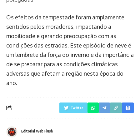
Os efeitos da tempestade foram amplamente
sentidos pelos moradores, impactando a
mobilidade e gerando preocupação com as
condições das estradas. Este episódio de neve é
um lembrete da força do inverno e da importância
de se preparar para as condições climáticas
adversas que afetam a região nesta época do
ano.
Twitter
Editorial Web Flush