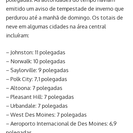
emitido um aviso de tempestade de inverno que
perdurou até a manhã de domingo. Os totais de
neve em algumas cidades na área central
incluíram:
– Johnston: 11 polegadas
– Norwalk: 10 polegadas
– Saylorville: 9 polegadas
– Polk City: 7,1 polegadas
– Altoona: 7 polegadas
– Pleasant Hill: 7 polegadas
– Urbandale: 7 polegadas
– West Des Moines: 7 polegadas
– Aeroporto Internacional de Des Moines: 6,9
polegadas