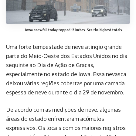
Iowa snowfall today topped 13 inches. See the highest totals.
Uma forte tempestade de neve atingiu grande
parte do Meio-Oeste dos Estados Unidos no dia
seguinte ao Dia de Ação de Graças,
especialmente no estado de Iowa. Essa nevasca
deixou várias regiões cobertas por uma camada
espessa de neve durante o dia 29 de novembro.
De acordo com as medições de neve, algumas
áreas do estado enfrentaram acúmulos
expressivos. Os locais com os maiores registros