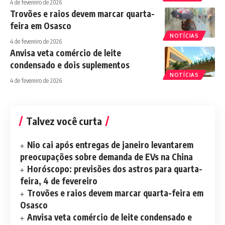
4 de fevereiro de 2026
Trovões e raios devem marcar quarta-
feira em Osasco
NOTÍCIAS
4 de fevereiro de 2026
Anvisa veta comércio de leite
condensado e dois suplementos
NOTÍCIAS
4 de fevereiro de 2026
Talvez você curta
Nio cai após entregas de janeiro levantarem
preocupações sobre demanda de EVs na China
Horóscopo: previsões dos astros para quarta-
feira, 4 de fevereiro
Trovões e raios devem marcar quarta-feira em
Osasco
Anvisa veta comércio de leite condensado e