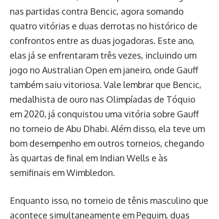
nas partidas contra Bencic, agora somando
quatro vitórias e duas derrotas no histórico de
confrontos entre as duas jogadoras. Este ano,
elas já se enfrentaram três vezes, incluindo um
jogo no Australian Open em janeiro, onde Gauff
também saiu vitoriosa. Vale lembrar que Bencic,
medalhista de ouro nas Olimpíadas de Tóquio
em 2020, já conquistou uma vitória sobre Gauff
no torneio de Abu Dhabi. Além disso, ela teve um
bom desempenho em outros torneios, chegando
às quartas de final em Indian Wells e às
semifinais em Wimbledon.
Enquanto isso, no torneio de tênis masculino que
acontece simultaneamente em Pequim, duas