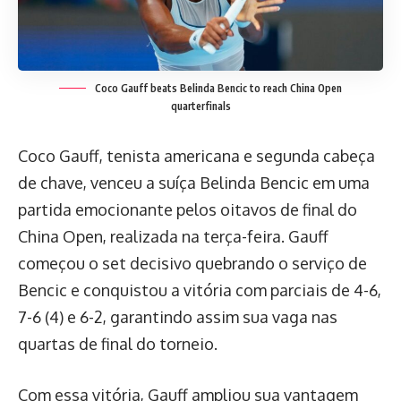
Coco Gauff beats Belinda Bencic to reach China Open
quarterfinals
Coco Gauff, tenista americana e segunda cabeça
de chave, venceu a suíça Belinda Bencic em uma
partida emocionante pelos oitavos de final do
China Open, realizada na terça-feira. Gauff
começou o set decisivo quebrando o serviço de
Bencic e conquistou a vitória com parciais de 4-6,
7-6 (4) e 6-2, garantindo assim sua vaga nas
quartas de final do torneio.
Com essa vitória, Gauff ampliou sua vantagem