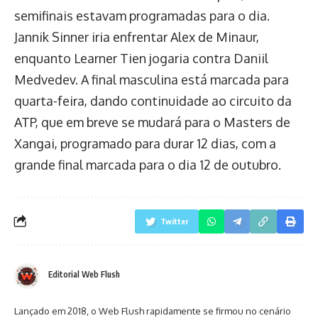
semifinais estavam programadas para o dia.
Jannik Sinner iria enfrentar Alex de Minaur,
enquanto Learner Tien jogaria contra Daniil
Medvedev. A final masculina está marcada para
quarta-feira, dando continuidade ao circuito da
ATP, que em breve se mudará para o Masters de
Xangai, programado para durar 12 dias, com a
grande final marcada para o dia 12 de outubro.
Twitter
Editorial Web Flush
Lançado em 2018, o Web Flush rapidamente se firmou no cenário