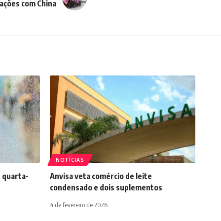
ações com China
NOTÍCIAS
 quarta-
Anvisa veta comércio de leite
condensado e dois suplementos
4 de fevereiro de 2026