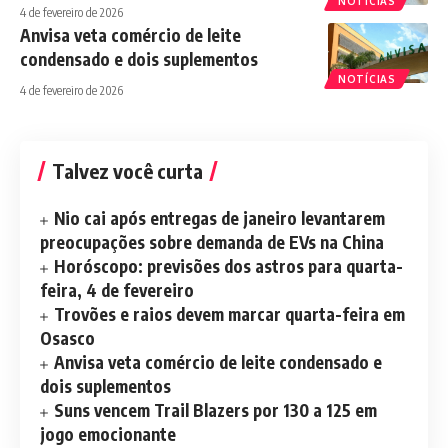
NOTÍCIAS
4 de fevereiro de 2026
Anvisa veta comércio de leite
condensado e dois suplementos
NOTÍCIAS
4 de fevereiro de 2026
Talvez você curta
Nio cai após entregas de janeiro levantarem
preocupações sobre demanda de EVs na China
Horóscopo: previsões dos astros para quarta-
feira, 4 de fevereiro
Trovões e raios devem marcar quarta-feira em
Osasco
Anvisa veta comércio de leite condensado e
dois suplementos
Suns vencem Trail Blazers por 130 a 125 em
jogo emocionante