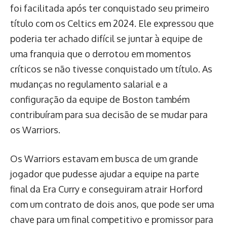
foi facilitada após ter conquistado seu primeiro
título com os Celtics em 2024. Ele expressou que
poderia ter achado difícil se juntar à equipe de
uma franquia que o derrotou em momentos
críticos se não tivesse conquistado um título. As
mudanças no regulamento salarial e a
configuração da equipe de Boston também
contribuíram para sua decisão de se mudar para
os Warriors.
Os Warriors estavam em busca de um grande
jogador que pudesse ajudar a equipe na parte
final da Era Curry e conseguiram atrair Horford
com um contrato de dois anos, que pode ser uma
chave para um final competitivo e promissor para