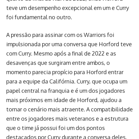
teve um desempenho excepcional em um e Curry
foi fundamental no outro.
A pressão para assinar com os Warriors foi
impulsionada por uma conversa que Horford teve
com Curry. Mesmo após a final de 2022 e as
desavenças que surgiram entre ambos, o
momento parecia propício para Horford entrar
para a equipe da Califórnia. Curry, que ocupa um
papel central na franquia e é um dos jogadores
mais próximos em idade de Horford, ajudou a
tornar o cenário mais atraente. A compatibilidade
entre os jogadores mais veteranos e a estrutura
que o time já possui foi um dos pontos
destacados por Curry durante a conversa deles.