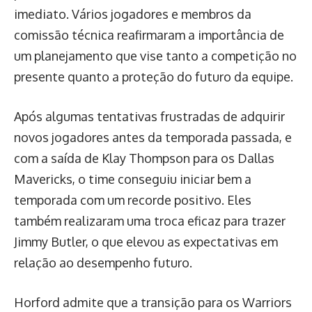
imediato. Vários jogadores e membros da
comissão técnica reafirmaram a importância de
um planejamento que vise tanto a competição no
presente quanto a proteção do futuro da equipe.
Após algumas tentativas frustradas de adquirir
novos jogadores antes da temporada passada, e
com a saída de Klay Thompson para os Dallas
Mavericks, o time conseguiu iniciar bem a
temporada com um recorde positivo. Eles
também realizaram uma troca eficaz para trazer
Jimmy Butler, o que elevou as expectativas em
relação ao desempenho futuro.
Horford admite que a transição para os Warriors