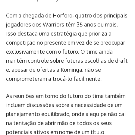
Com a chegada de Horford, quatro dos principais
jogadores dos Warriors têm 35 anos ou mais.
Isso destaca uma estratégia que prioriza a
competição no presente em vez de se preocupar
exclusivamente com o futuro. O time ainda
mantém controle sobre futuras escolhas de draft
e, apesar de ofertas a Kuminga, não se
comprometeram a trocá-lo facilmente.
As reuniões em torno do futuro do time também
incluem discussões sobre a necessidade de um
planejamento equilibrado, onde a equipe não cai
na tentação de abrir mão de todos os seus
potenciais ativos em nome de um título