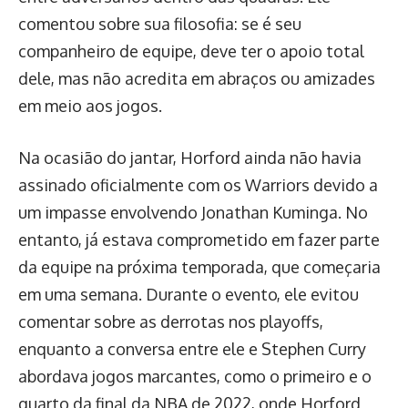
comentou sobre sua filosofia: se é seu
companheiro de equipe, deve ter o apoio total
dele, mas não acredita em abraços ou amizades
em meio aos jogos.
Na ocasião do jantar, Horford ainda não havia
assinado oficialmente com os Warriors devido a
um impasse envolvendo Jonathan Kuminga. No
entanto, já estava comprometido em fazer parte
da equipe na próxima temporada, que começaria
em uma semana. Durante o evento, ele evitou
comentar sobre as derrotas nos playoffs,
enquanto a conversa entre ele e Stephen Curry
abordava jogos marcantes, como o primeiro e o
quarto da final da NBA de 2022, onde Horford