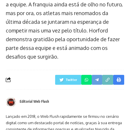
a equipe. A franquia ainda está de olho no futuro,
mas por ora, os atletas mais renomados da
última década se juntaram na esperança de
competir mais uma vez pelo título. Horford
demonstra gratidão pela oportunidade de fazer
parte dessa equipe e está animado com os
desafios que surgirão.
Twitter
Editorial Web Flush
Lançado em 2018, o Web Flush rapidamente se firmou no cenário
digital como um destacado portal de notícias, graças à sua entrega
consistente de informações precisas e atualizadas.Nascido da