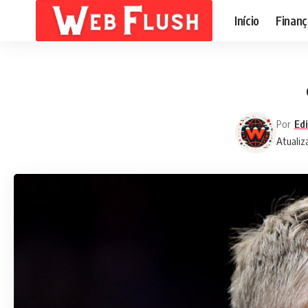
Início
Finanç
Por
Edi
Atualiz