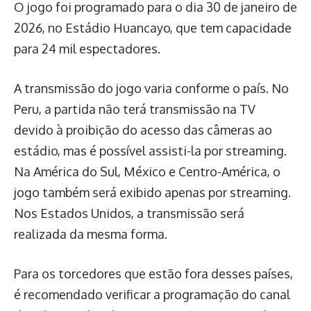
O jogo foi programado para o dia 30 de janeiro de
2026, no Estádio Huancayo, que tem capacidade
para 24 mil espectadores.
A transmissão do jogo varia conforme o país. No
Peru, a partida não terá transmissão na TV
devido à proibição do acesso das câmeras ao
estádio, mas é possível assisti-la por streaming.
Na América do Sul, México e Centro-América, o
jogo também será exibido apenas por streaming.
Nos Estados Unidos, a transmissão será
realizada da mesma forma.
Para os torcedores que estão fora desses países,
é recomendado verificar a programação do canal