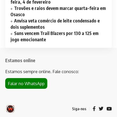
feira, 4 de fevereiro
Trovões e raios devem marcar quarta-feira em
Osasco
Anvisa veta comércio de leite condensado e
dois suplementos
Suns vencem Trail Blazers por 130 a 125 em
jogo emocionante
Estamos online
Estamos sempre online. Fale conosco:
Falar no WhatsApp
Siga-nos