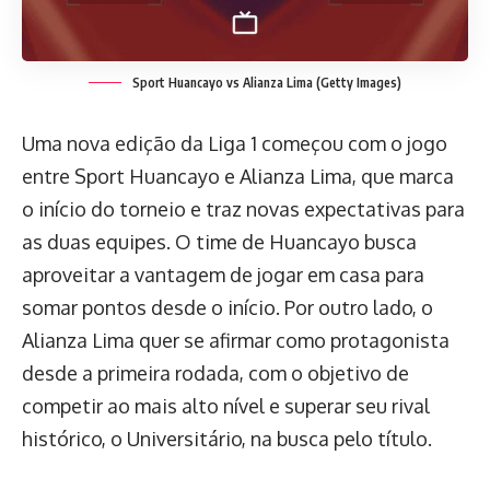
Sport Huancayo vs Alianza Lima (Getty Images)
Uma nova edição da Liga 1 começou com o jogo
entre Sport Huancayo e Alianza Lima, que marca
o início do torneio e traz novas expectativas para
as duas equipes. O time de Huancayo busca
aproveitar a vantagem de jogar em casa para
somar pontos desde o início. Por outro lado, o
Alianza Lima quer se afirmar como protagonista
desde a primeira rodada, com o objetivo de
competir ao mais alto nível e superar seu rival
histórico, o Universitário, na busca pelo título.