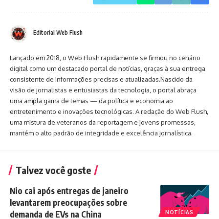
Editorial Web Flush
Lançado em 2018, o Web Flush rapidamente se firmou no cenário
digital como um destacado portal de notícias, graças à sua entrega
consistente de informações precisas e atualizadas.Nascido da
visão de jornalistas e entusiastas da tecnologia, o portal abraça
uma ampla gama de temas — da política e economia ao
entretenimento e inovações tecnológicas. A redação do Web Flush,
uma mistura de veteranos da reportagem e jovens promessas,
mantém o alto padrão de integridade e excelência jornalística.
Talvez você goste
Nio cai após entregas de janeiro
levantarem preocupações sobre
demanda de EVs na China
NOTÍCIAS