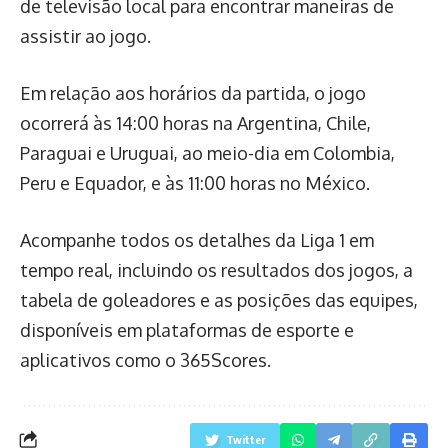
de televisão local para encontrar maneiras de
assistir ao jogo.
Em relação aos horários da partida, o jogo
ocorrerá às 14:00 horas na Argentina, Chile,
Paraguai e Uruguai, ao meio-dia em Colombia,
Peru e Equador, e às 11:00 horas no México.
Acompanhe todos os detalhes da Liga 1 em
tempo real, incluindo os resultados dos jogos, a
tabela de goleadores e as posições das equipes,
disponíveis em plataformas de esporte e
aplicativos como o 365Scores.
Twitter