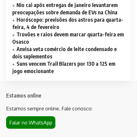
Nio cai após entregas de janeiro levantarem
preocupações sobre demanda de EVs na China
Horóscopo: previsões dos astros para quarta-
feira, 4 de fevereiro
Trovões e raios devem marcar quarta-feira em
Osasco
Anvisa veta comércio de leite condensado e
dois suplementos
Suns vencem Trail Blazers por 130 a 125 em
jogo emocionante
Estamos online
Estamos sempre online. Fale conosco:
Falar no WhatsApp