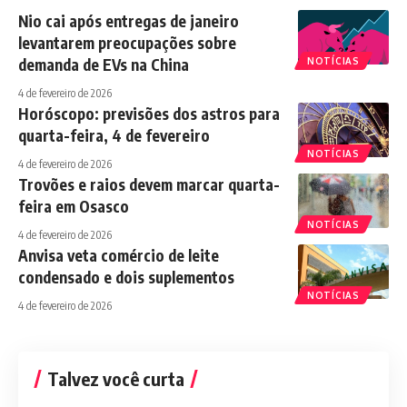
Nio cai após entregas de janeiro
levantarem preocupações sobre
demanda de EVs na China
NOTÍCIAS
4 de fevereiro de 2026
Horóscopo: previsões dos astros para
quarta-feira, 4 de fevereiro
NOTÍCIAS
4 de fevereiro de 2026
Trovões e raios devem marcar quarta-
feira em Osasco
NOTÍCIAS
4 de fevereiro de 2026
Anvisa veta comércio de leite
condensado e dois suplementos
NOTÍCIAS
4 de fevereiro de 2026
Talvez você curta