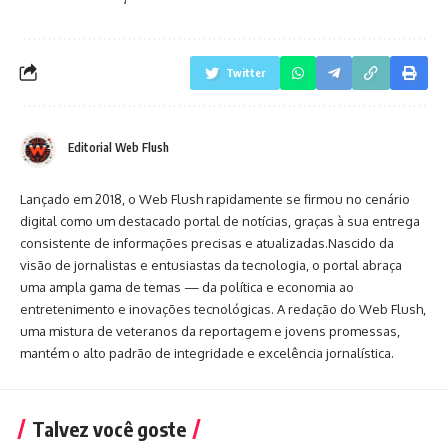
Twitter
Editorial Web Flush
Lançado em 2018, o Web Flush rapidamente se firmou no cenário
digital como um destacado portal de notícias, graças à sua entrega
consistente de informações precisas e atualizadas.Nascido da
visão de jornalistas e entusiastas da tecnologia, o portal abraça
uma ampla gama de temas — da política e economia ao
entretenimento e inovações tecnológicas. A redação do Web Flush,
uma mistura de veteranos da reportagem e jovens promessas,
mantém o alto padrão de integridade e excelência jornalística.
Talvez você goste