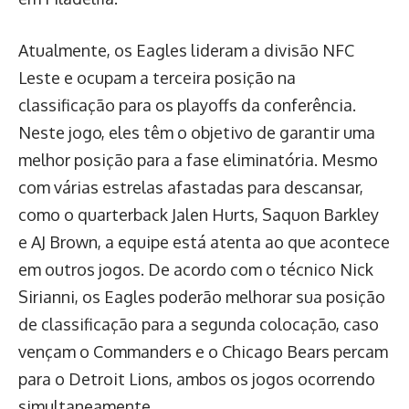
Atualmente, os Eagles lideram a divisão NFC
Leste e ocupam a terceira posição na
classificação para os playoffs da conferência.
Neste jogo, eles têm o objetivo de garantir uma
melhor posição para a fase eliminatória. Mesmo
com várias estrelas afastadas para descansar,
como o quarterback Jalen Hurts, Saquon Barkley
e AJ Brown, a equipe está atenta ao que acontece
em outros jogos. De acordo com o técnico Nick
Sirianni, os Eagles poderão melhorar sua posição
de classificação para a segunda colocação, caso
vençam o Commanders e o Chicago Bears percam
para o Detroit Lions, ambos os jogos ocorrendo
simultaneamente.