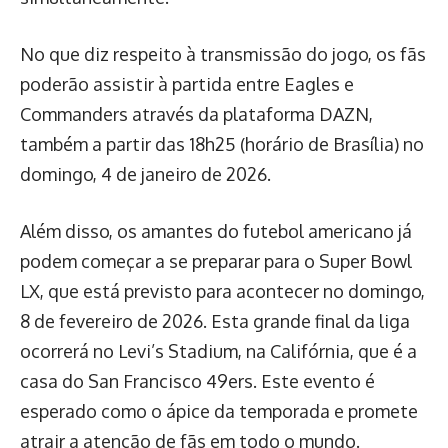
No que diz respeito à transmissão do jogo, os fãs
poderão assistir à partida entre Eagles e
Commanders através da plataforma DAZN,
também a partir das 18h25 (horário de Brasília) no
domingo, 4 de janeiro de 2026.
Além disso, os amantes do futebol americano já
podem começar a se preparar para o Super Bowl
LX, que está previsto para acontecer no domingo,
8 de fevereiro de 2026. Esta grande final da liga
ocorrerá no Levi’s Stadium, na Califórnia, que é a
casa do San Francisco 49ers. Este evento é
esperado como o ápice da temporada e promete
atrair a atenção de fãs em todo o mundo.