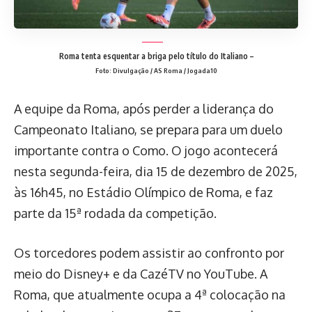
Roma tenta esquentar a briga pelo título do Italiano –
Foto: Divulgação / AS Roma / Jogada10
A equipe da Roma, após perder a liderança do
Campeonato Italiano, se prepara para um duelo
importante contra o Como. O jogo acontecerá
nesta segunda-feira, dia 15 de dezembro de 2025,
às 16h45, no Estádio Olímpico de Roma, e faz
parte da 15ª rodada da competição.
Os torcedores podem assistir ao confronto por
meio do Disney+ e da CazéTV no YouTube. A
Roma, que atualmente ocupa a 4ª colocação na