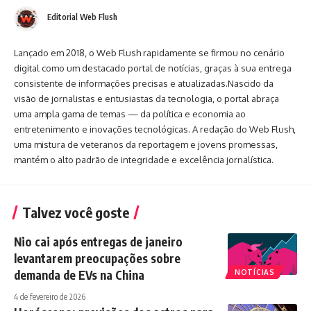
Editorial Web Flush
Lançado em 2018, o Web Flush rapidamente se firmou no cenário
digital como um destacado portal de notícias, graças à sua entrega
consistente de informações precisas e atualizadas.Nascido da
visão de jornalistas e entusiastas da tecnologia, o portal abraça
uma ampla gama de temas — da política e economia ao
entretenimento e inovações tecnológicas. A redação do Web Flush,
uma mistura de veteranos da reportagem e jovens promessas,
mantém o alto padrão de integridade e excelência jornalística.
Talvez você goste
Nio cai após entregas de janeiro
levantarem preocupações sobre
demanda de EVs na China
NOTÍCIAS
4 de fevereiro de 2026