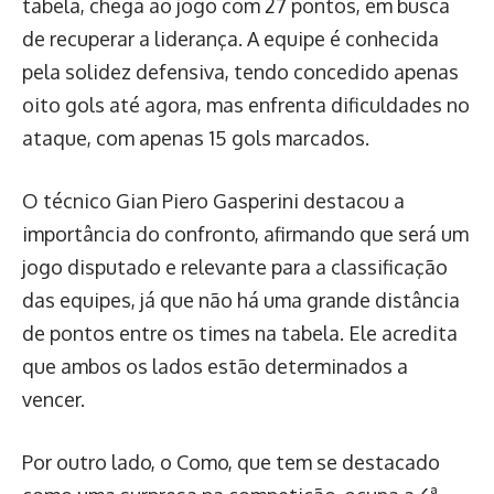
tabela, chega ao jogo com 27 pontos, em busca
de recuperar a liderança. A equipe é conhecida
pela solidez defensiva, tendo concedido apenas
oito gols até agora, mas enfrenta dificuldades no
ataque, com apenas 15 gols marcados.
O técnico Gian Piero Gasperini destacou a
importância do confronto, afirmando que será um
jogo disputado e relevante para a classificação
das equipes, já que não há uma grande distância
de pontos entre os times na tabela. Ele acredita
que ambos os lados estão determinados a
vencer.
Por outro lado, o Como, que tem se destacado