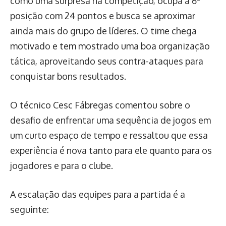
como uma surpresa na competição, ocupa a 6ª
posição com 24 pontos e busca se aproximar
ainda mais do grupo de líderes. O time chega
motivado e tem mostrado uma boa organização
tática, aproveitando seus contra-ataques para
conquistar bons resultados.
O técnico Cesc Fábregas comentou sobre o
desafio de enfrentar uma sequência de jogos em
um curto espaço de tempo e ressaltou que essa
experiência é nova tanto para ele quanto para os
jogadores e para o clube.
A escalação das equipes para a partida é a
seguinte: