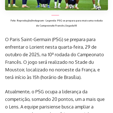
Foto: Reprodução/Instagram - Legenda: PSG se prepara para mais uma rodada
do Campeonato Francês / Jogada10
O Paris Saint-Germain (PSG) se prepara para
enfrentar o Lorient nesta quarta-feira, 29 de
outubro de 2025, na 10ª rodada do Campeonato
Francês. O jogo será realizado no Stade du
Moustoir, localizado no noroeste da França, e
terá início às 15h (horário de Brasília).
Atualmente, o PSG ocupa a liderança da
competição, somando 20 pontos, um a mais que
o Lens. A equipe parisiense busca ampliar a