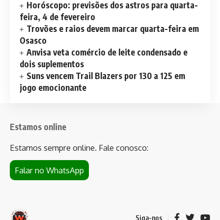
Horóscopo: previsões dos astros para quarta-
feira, 4 de fevereiro
Trovões e raios devem marcar quarta-feira em
Osasco
Anvisa veta comércio de leite condensado e
dois suplementos
Suns vencem Trail Blazers por 130 a 125 em
jogo emocionante
Estamos online
Estamos sempre online. Fale conosco:
Falar no WhatsApp
Siga-nos