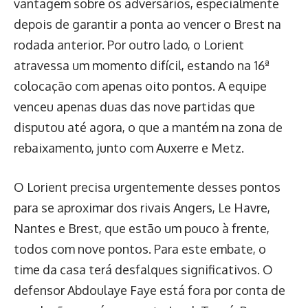
vantagem sobre os adversários, especialmente
depois de garantir a ponta ao vencer o Brest na
rodada anterior. Por outro lado, o Lorient
atravessa um momento difícil, estando na 16ª
colocação com apenas oito pontos. A equipe
venceu apenas duas das nove partidas que
disputou até agora, o que a mantém na zona de
rebaixamento, junto com Auxerre e Metz.
O Lorient precisa urgentemente desses pontos
para se aproximar dos rivais Angers, Le Havre,
Nantes e Brest, que estão um pouco à frente,
todos com nove pontos. Para este embate, o
time da casa terá desfalques significativos. O
defensor Abdoulaye Faye está fora por conta de