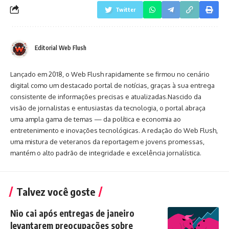
Twitter
Editorial Web Flush
Lançado em 2018, o Web Flush rapidamente se firmou no cenário
digital como um destacado portal de notícias, graças à sua entrega
consistente de informações precisas e atualizadas.Nascido da
visão de jornalistas e entusiastas da tecnologia, o portal abraça
uma ampla gama de temas — da política e economia ao
entretenimento e inovações tecnológicas. A redação do Web Flush,
uma mistura de veteranos da reportagem e jovens promessas,
mantém o alto padrão de integridade e excelência jornalística.
Talvez você goste
Nio cai após entregas de janeiro
levantarem preocupações sobre