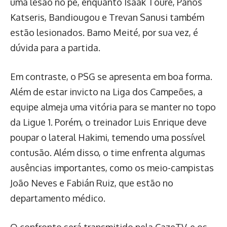
uma lesão no pé, enquanto Isaak Touré, Panos
Katseris, Bandiougou e Trevan Sanusi também
estão lesionados. Bamo Meité, por sua vez, é
dúvida para a partida.
Em contraste, o PSG se apresenta em boa forma.
Além de estar invicto na Liga dos Campeões, a
equipe almeja uma vitória para se manter no topo
da Ligue 1. Porém, o treinador Luis Enrique deve
poupar o lateral Hakimi, temendo uma possível
contusão. Além disso, o time enfrenta algumas
ausências importantes, como os meio-campistas
João Neves e Fabián Ruiz, que estão no
departamento médico.