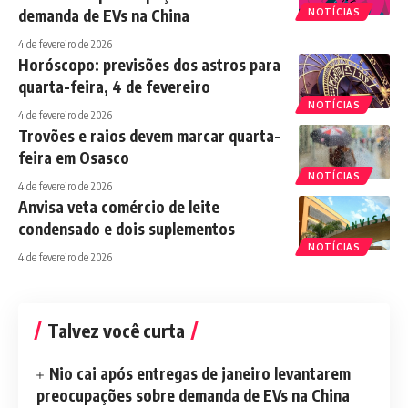
demanda de EVs na China
NOTÍCIAS
4 de fevereiro de 2026
Horóscopo: previsões dos astros para
quarta-feira, 4 de fevereiro
NOTÍCIAS
4 de fevereiro de 2026
Trovões e raios devem marcar quarta-
feira em Osasco
NOTÍCIAS
4 de fevereiro de 2026
Anvisa veta comércio de leite
condensado e dois suplementos
NOTÍCIAS
4 de fevereiro de 2026
Talvez você curta
Nio cai após entregas de janeiro levantarem
preocupações sobre demanda de EVs na China