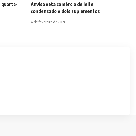
 quarta-
Anvisa veta comércio de leite
condensado e dois suplementos
4 de fevereiro de 2026