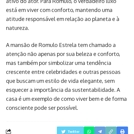
ativo do ator. Para Romulo, o verdadeiro luxo
está em viver com conforto, mantendo uma
atitude responsável em relação ao planeta e à
natureza.
A mansão de Romulo Estrela tem chamado a
atenção não apenas por sua beleza e conforto,
mas também por simbolizar uma tendência
crescente entre celebridades e outras pessoas
que buscam um estilo de vida elegante, sem
esquecer a importância da sustentabilidade. A
casa é um exemplo de como viver bem e de forma
consciente pode ser possível.
Twitter