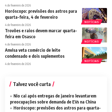
4 de fevereiro de 2026
Horóscopo: previsões dos astros para
quarta-feira, 4 de fevereiro
NOTÍCIAS
4 de fevereiro de 2026
Trovões e raios devem marcar quarta-
feira em Osasco
NOTÍCIAS
4 de fevereiro de 2026
Anvisa veta comércio de leite
condensado e dois suplementos
NOTÍCIAS
4 de fevereiro de 2026
Talvez você curta
Nio cai após entregas de janeiro levantarem
preocupações sobre demanda de EVs na China
Horóscopo: previsões dos astros para quarta-