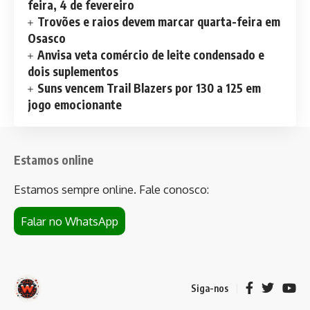
feira, 4 de fevereiro
Trovões e raios devem marcar quarta-feira em
Osasco
Anvisa veta comércio de leite condensado e
dois suplementos
Suns vencem Trail Blazers por 130 a 125 em
jogo emocionante
Estamos online
Estamos sempre online. Fale conosco:
Falar no WhatsApp
Siga-nos