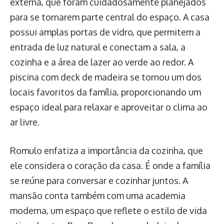
externa, que foram cuidadosamente planejados
para se tornarem parte central do espaço. A casa
possui amplas portas de vidro, que permitem a
entrada de luz natural e conectam a sala, a
cozinha e a área de lazer ao verde ao redor. A
piscina com deck de madeira se tornou um dos
locais favoritos da família, proporcionando um
espaço ideal para relaxar e aproveitar o clima ao
ar livre.
Romulo enfatiza a importância da cozinha, que
ele considera o coração da casa. É onde a família
se reúne para conversar e cozinhar juntos. A
mansão conta também com uma academia
moderna, um espaço que reflete o estilo de vida