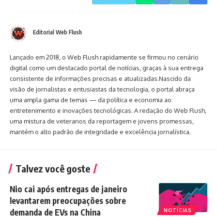
Editorial Web Flush
Lançado em 2018, o Web Flush rapidamente se firmou no cenário
digital como um destacado portal de notícias, graças à sua entrega
consistente de informações precisas e atualizadas.Nascido da
visão de jornalistas e entusiastas da tecnologia, o portal abraça
uma ampla gama de temas — da política e economia ao
entretenimento e inovações tecnológicas. A redação do Web Flush,
uma mistura de veteranos da reportagem e jovens promessas,
mantém o alto padrão de integridade e excelência jornalística.
Talvez você goste
Nio cai após entregas de janeiro
levantarem preocupações sobre
demanda de EVs na China
NOTÍCIAS