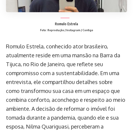
Romulo Estrela
Foto: Reprodução / Instagram / Contigo
Romulo Estrela, conhecido ator brasileiro,
atualmente reside em uma mansão na Barra da
Tijuca, no Rio de Janeiro, que reflete seu
compromisso com a sustentabilidade. Em uma
entrevista, ele compartilhou detalhes sobre
como transformou sua casa em um espaço que
combina conforto, aconchego e respeito ao meio
ambiente. A decisão de reformar o imóvel foi
tomada durante a pandemia, quando ele e sua
esposa, Nilma Quariguasi, perceberam a