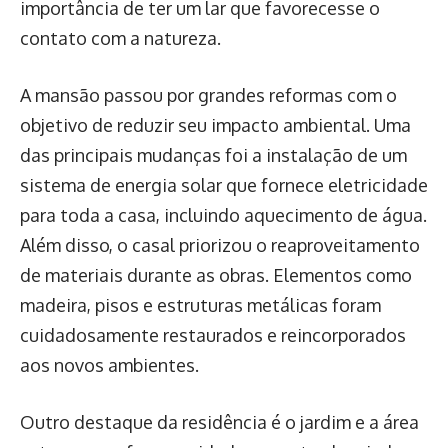
importância de ter um lar que favorecesse o
contato com a natureza.
A mansão passou por grandes reformas com o
objetivo de reduzir seu impacto ambiental. Uma
das principais mudanças foi a instalação de um
sistema de energia solar que fornece eletricidade
para toda a casa, incluindo aquecimento de água.
Além disso, o casal priorizou o reaproveitamento
de materiais durante as obras. Elementos como
madeira, pisos e estruturas metálicas foram
cuidadosamente restaurados e reincorporados
aos novos ambientes.
Outro destaque da residência é o jardim e a área