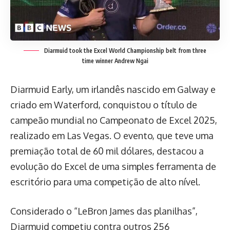
Diarmuid took the Excel World Championship belt from three
time winner Andrew Ngai
Diarmuid Early, um irlandês nascido em Galway e
criado em Waterford, conquistou o título de
campeão mundial no Campeonato de Excel 2025,
realizado em Las Vegas. O evento, que teve uma
premiação total de 60 mil dólares, destacou a
evolução do Excel de uma simples ferramenta de
escritório para uma competição de alto nível.
Considerado o “LeBron James das planilhas”,
Diarmuid competiu contra outros 256