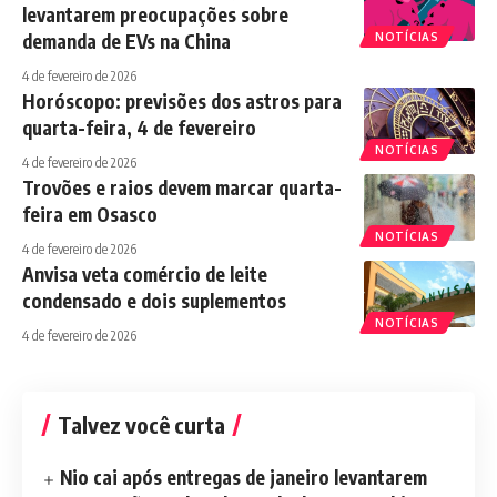
levantarem preocupações sobre
demanda de EVs na China
NOTÍCIAS
4 de fevereiro de 2026
Horóscopo: previsões dos astros para
quarta-feira, 4 de fevereiro
NOTÍCIAS
4 de fevereiro de 2026
Trovões e raios devem marcar quarta-
feira em Osasco
NOTÍCIAS
4 de fevereiro de 2026
Anvisa veta comércio de leite
condensado e dois suplementos
NOTÍCIAS
4 de fevereiro de 2026
Talvez você curta
Nio cai após entregas de janeiro levantarem