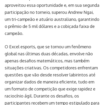
aproveitou essa oportunidade e, em sua segunda
participação no torneio, superou Andrew Ngai,
um tri-campeão e atuário australiano, garantindo
o prêmio de 5 mil dólares e a cobiçada faixa de
campeão.
O Excel esports, que se tornou um fenômeno
global nas últimas duas décadas, envolve não
apenas desafios matemáticos, mas também
situações criativas. Os competidores enfrentam
questões que vão desde resolver labirintos até
organizar dados de maneira eficiente, tudo em
um formato de competição que exige rapidez e
raciocínio ágil. Durante os desafios, os
participantes recebem um tempo estipulado para