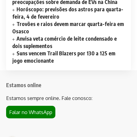
preocupações sobre demanda de EVs na China
Horóscopo: previsões dos astros para quarta-
feira, 4 de fevereiro
Trovões e raios devem marcar quarta-feira em
Osasco
Anvisa veta comércio de leite condensado e
dois suplementos
Suns vencem Trail Blazers por 130 a 125 em
jogo emocionante
Estamos online
Estamos sempre online. Fale conosco:
Falar no WhatsApp