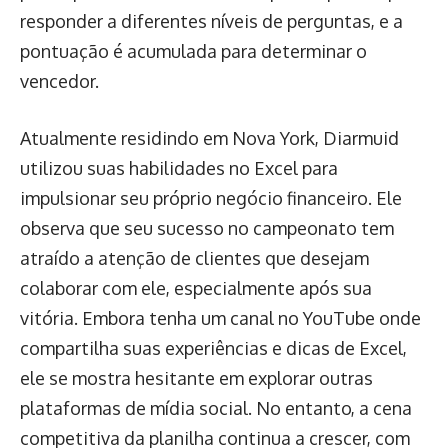
responder a diferentes níveis de perguntas, e a
pontuação é acumulada para determinar o
vencedor.
Atualmente residindo em Nova York, Diarmuid
utilizou suas habilidades no Excel para
impulsionar seu próprio negócio financeiro. Ele
observa que seu sucesso no campeonato tem
atraído a atenção de clientes que desejam
colaborar com ele, especialmente após sua
vitória. Embora tenha um canal no YouTube onde
compartilha suas experiências e dicas de Excel,
ele se mostra hesitante em explorar outras
plataformas de mídia social. No entanto, a cena
competitiva da planilha continua a crescer, com