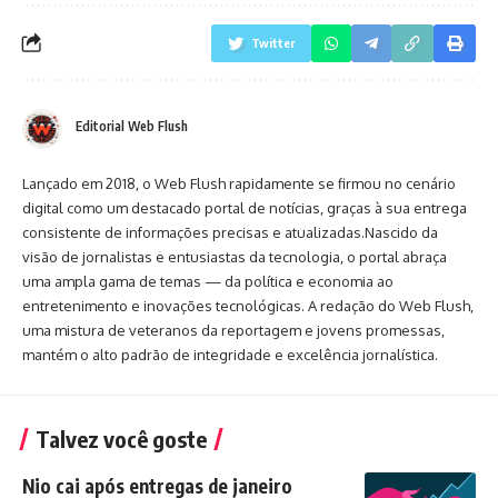
Twitter
Editorial Web Flush
Lançado em 2018, o Web Flush rapidamente se firmou no cenário
digital como um destacado portal de notícias, graças à sua entrega
consistente de informações precisas e atualizadas.Nascido da
visão de jornalistas e entusiastas da tecnologia, o portal abraça
uma ampla gama de temas — da política e economia ao
entretenimento e inovações tecnológicas. A redação do Web Flush,
uma mistura de veteranos da reportagem e jovens promessas,
mantém o alto padrão de integridade e excelência jornalística.
Talvez você goste
Nio cai após entregas de janeiro