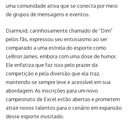
uma comunidade ativa que se conecta por meio
de grupos de mensagens e eventos.
Diarmuid, carinhosamente chamado de “Dim”
pelos fãs, expressou seu entusiasmo ao ser
comparado a uma estrela do esporte como
LeBron James, embora com uma dose de humor.
Ele enfatiza que faz isso pelo prazer da
competição e pela diversão que ela traz,
mantendo-se sempre leve e acessível em sua
abordagem. As inscrições para um novo
campeonato de Excel estão abertas e prometem
atrair novos talentos para o cenário em expansão
desse esporte inusitado.