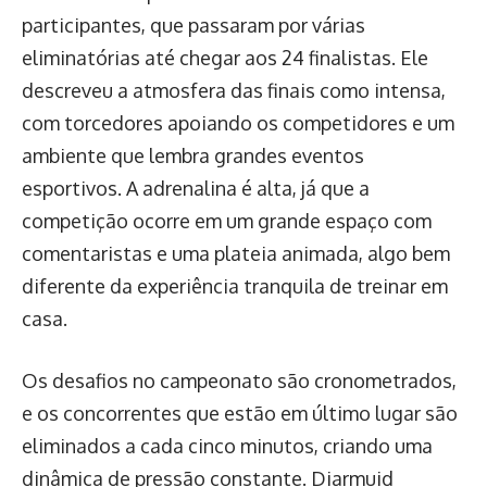
participantes, que passaram por várias
eliminatórias até chegar aos 24 finalistas. Ele
descreveu a atmosfera das finais como intensa,
com torcedores apoiando os competidores e um
ambiente que lembra grandes eventos
esportivos. A adrenalina é alta, já que a
competição ocorre em um grande espaço com
comentaristas e uma plateia animada, algo bem
diferente da experiência tranquila de treinar em
casa.
Os desafios no campeonato são cronometrados,
e os concorrentes que estão em último lugar são
eliminados a cada cinco minutos, criando uma
dinâmica de pressão constante. Diarmuid