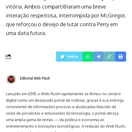
vitória. Ambos compartilharam uma breve
interação respeitosa, interrompida por McGregor,
que reforçou o desejo de lutar contra Perry em
uma data futura.
Twitter
Editorial Web Flush
Lançado em 2018, o Web Flush rapidamente se firmou no cenário
digital como um destacado portal de notícias, graças à sua entrega
consistente de informações precisas e atualizadas.Nascido da
visão de jornalistas e entusiastas da tecnologia, o portal abraça
uma ampla gama de temas — da política e economia ao
entretenimento e inovações tecnológicas. A redação do Web Flush,