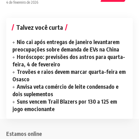
4 de fevereiro de 2026
Talvez você curta
Nio cai após entregas de janeiro levantarem
preocupações sobre demanda de EVs na China
Horóscopo: previsões dos astros para quarta-
feira, 4 de fevereiro
Trovões e raios devem marcar quarta-feira em
Osasco
Anvisa veta comércio de leite condensado e
dois suplementos
Suns vencem Trail Blazers por 130 a 125 em
jogo emocionante
Estamos online