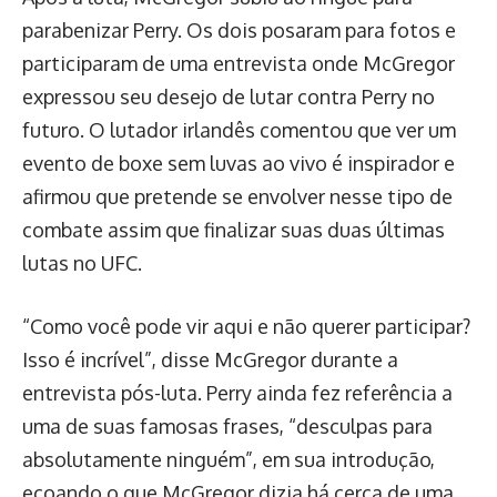
parabenizar Perry. Os dois posaram para fotos e
participaram de uma entrevista onde McGregor
expressou seu desejo de lutar contra Perry no
futuro. O lutador irlandês comentou que ver um
evento de boxe sem luvas ao vivo é inspirador e
afirmou que pretende se envolver nesse tipo de
combate assim que finalizar suas duas últimas
lutas no UFC.
“Como você pode vir aqui e não querer participar?
Isso é incrível”, disse McGregor durante a
entrevista pós-luta. Perry ainda fez referência a
uma de suas famosas frases, “desculpas para
absolutamente ninguém”, em sua introdução,
ecoando o que McGregor dizia há cerca de uma