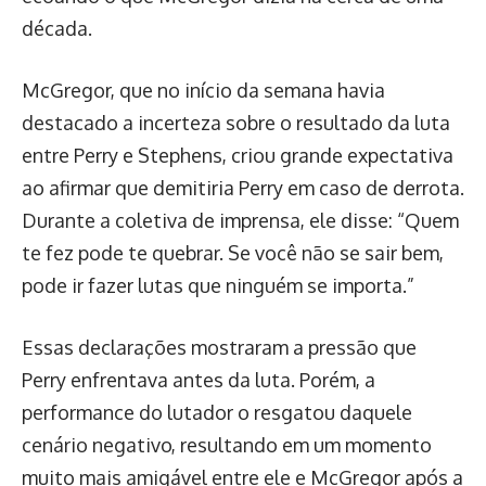
década.
McGregor, que no início da semana havia
destacado a incerteza sobre o resultado da luta
entre Perry e Stephens, criou grande expectativa
ao afirmar que demitiria Perry em caso de derrota.
Durante a coletiva de imprensa, ele disse: “Quem
te fez pode te quebrar. Se você não se sair bem,
pode ir fazer lutas que ninguém se importa.”
Essas declarações mostraram a pressão que
Perry enfrentava antes da luta. Porém, a
performance do lutador o resgatou daquele
cenário negativo, resultando em um momento
muito mais amigável entre ele e McGregor após a