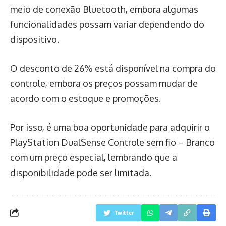
meio de conexão Bluetooth, embora algumas
funcionalidades possam variar dependendo do
dispositivo.
O desconto de 26% está disponível na compra do
controle, embora os preços possam mudar de
acordo com o estoque e promoções.
Por isso, é uma boa oportunidade para adquirir o
PlayStation DualSense Controle sem fio – Branco
com um preço especial, lembrando que a
disponibilidade pode ser limitada.
Twitter