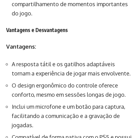
compartilhamento de momentos importantes
do jogo.
Vantagens e Desvantagens
Vantagens:
A resposta tátil e os gatilhos adaptáveis
tornam a experiência de jogar mais envolvente.
O design ergonômico do controle oferece
conforto, mesmo em sessões longas de jogo.
Inclui um microfone e um botão para captura,
facilitando a comunicação e a gravação de
jogadas.
Compatível de forma nativa com o PS5 e possui