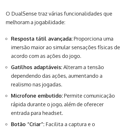
O DualSense traz várias funcionalidades que
melhoram a jogabilidade:
Resposta tátil avançada:
Proporciona uma
imersão maior ao simular sensações físicas de
acordo com as ações do jogo.
Gatilhos adaptáveis:
Alteram a tensão
dependendo das ações, aumentando a
realismo nas jogadas.
Microfone embutido:
Permite comunicação
rápida durante o jogo, além de oferecer
entrada para headset.
Botão “Criar”:
Facilita a captura e o