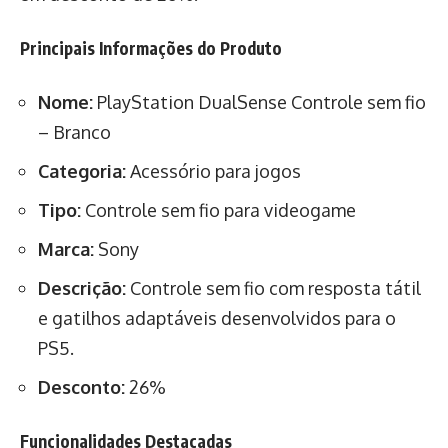
Principais Informações do Produto
Nome:
PlayStation DualSense Controle sem fio
– Branco
Categoria:
Acessório para jogos
Tipo:
Controle sem fio para videogame
Marca:
Sony
Descrição:
Controle sem fio com resposta tátil
e gatilhos adaptáveis desenvolvidos para o
PS5.
Desconto:
26%
Funcionalidades Destacadas