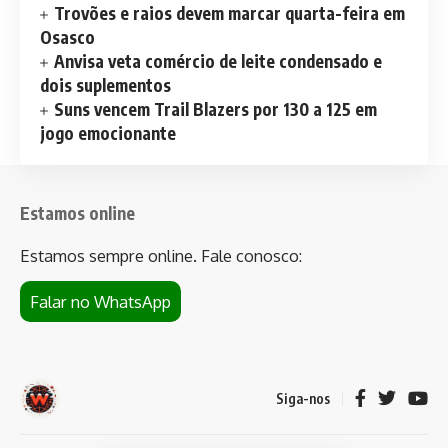
Trovões e raios devem marcar quarta-feira em
Osasco
Anvisa veta comércio de leite condensado e
dois suplementos
Suns vencem Trail Blazers por 130 a 125 em
jogo emocionante
Estamos online
Estamos sempre online. Fale conosco:
Falar no WhatsApp
Siga-nos