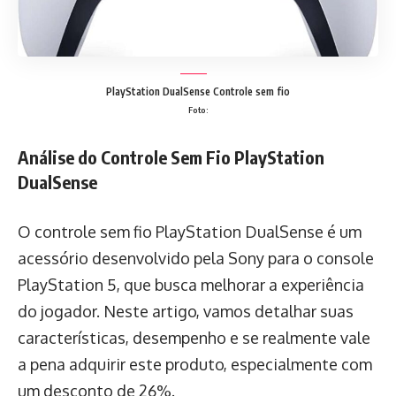
PlayStation DualSense Controle sem fio
Foto:
Análise do Controle Sem Fio PlayStation
DualSense
O controle sem fio PlayStation DualSense é um
acessório desenvolvido pela Sony para o console
PlayStation 5, que busca melhorar a experiência
do jogador. Neste artigo, vamos detalhar suas
características, desempenho e se realmente vale
a pena adquirir este produto, especialmente com
um desconto de 26%.