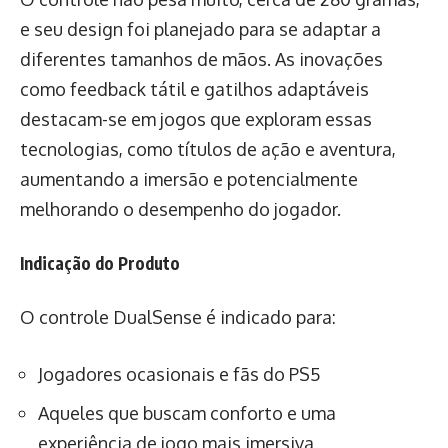
e seu design foi planejado para se adaptar a
diferentes tamanhos de mãos. As inovações
como feedback tátil e gatilhos adaptáveis
destacam-se em jogos que exploram essas
tecnologias, como títulos de ação e aventura,
aumentando a imersão e potencialmente
melhorando o desempenho do jogador.
Indicação do Produto
O controle DualSense é indicado para:
Jogadores ocasionais e fãs do PS5
Aqueles que buscam conforto e uma
experiência de jogo mais imersiva