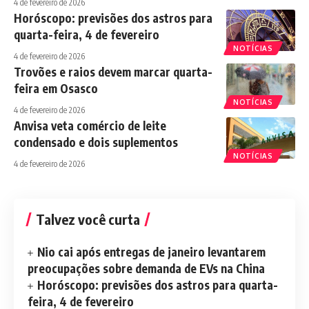
4 de fevereiro de 2026
Horóscopo: previsões dos astros para
quarta-feira, 4 de fevereiro
NOTÍCIAS
4 de fevereiro de 2026
Trovões e raios devem marcar quarta-
feira em Osasco
NOTÍCIAS
4 de fevereiro de 2026
Anvisa veta comércio de leite
condensado e dois suplementos
NOTÍCIAS
4 de fevereiro de 2026
Talvez você curta
Nio cai após entregas de janeiro levantarem
preocupações sobre demanda de EVs na China
Horóscopo: previsões dos astros para quarta-
feira, 4 de fevereiro