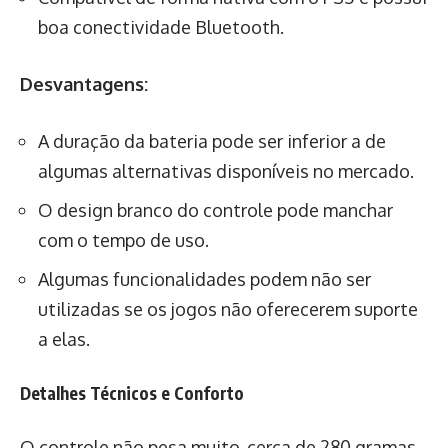
boa conectividade Bluetooth.
Desvantagens:
A duração da bateria pode ser inferior a de
algumas alternativas disponíveis no mercado.
O design branco do controle pode manchar
com o tempo de uso.
Algumas funcionalidades podem não ser
utilizadas se os jogos não oferecerem suporte
a elas.
Detalhes Técnicos e Conforto
O controle não pesa muito, cerca de 280 gramas,