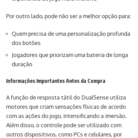
Por outro lado, pode não ser a melhor opção para:
Quem precisa de uma personalização profunda
dos botões
Jogadores que priorizam uma bateria de longa
duração
Informações Importantes Antes da Compra
A função de resposta tátil do DualSense utiliza
motores que criam sensações físicas de acordo
com as ações do jogo, intensificando a imersão.
Além disso, o controle pode ser utilizado com
outros dispositivos, como PCs e celulares, por