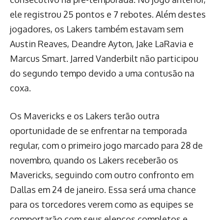
ele registrou 25 pontos e 7 rebotes. Além destes
jogadores, os Lakers também estavam sem
Austin Reaves, Deandre Ayton, Jake LaRavia e
Marcus Smart. Jarred Vanderbilt não participou
do segundo tempo devido a uma contusão na
coxa.
Os Mavericks e os Lakers terão outra
oportunidade de se enfrentar na temporada
regular, com o primeiro jogo marcado para 28 de
novembro, quando os Lakers receberão os
Mavericks, seguindo com outro confronto em
Dallas em 24 de janeiro. Essa será uma chance
para os torcedores verem como as equipes se
comportarão com seus elencos completos e