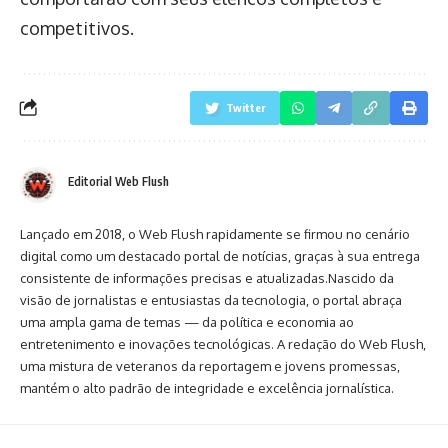
competitivos.
Twitter
Editorial Web Flush
Lançado em 2018, o Web Flush rapidamente se firmou no cenário
digital como um destacado portal de notícias, graças à sua entrega
consistente de informações precisas e atualizadas.Nascido da
visão de jornalistas e entusiastas da tecnologia, o portal abraça
uma ampla gama de temas — da política e economia ao
entretenimento e inovações tecnológicas. A redação do Web Flush,
uma mistura de veteranos da reportagem e jovens promessas,
mantém o alto padrão de integridade e excelência jornalística.