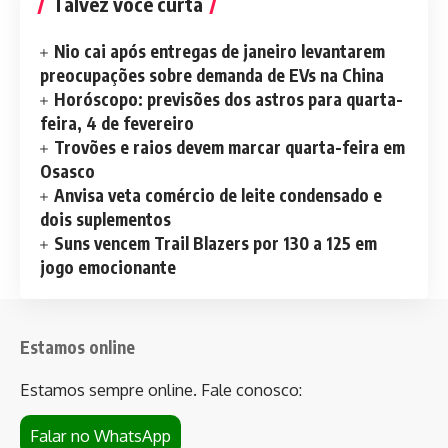
Talvez você curta
Nio cai após entregas de janeiro levantarem
preocupações sobre demanda de EVs na China
Horóscopo: previsões dos astros para quarta-
feira, 4 de fevereiro
Trovões e raios devem marcar quarta-feira em
Osasco
Anvisa veta comércio de leite condensado e
dois suplementos
Suns vencem Trail Blazers por 130 a 125 em
jogo emocionante
Estamos online
Estamos sempre online. Fale conosco:
Falar no WhatsApp