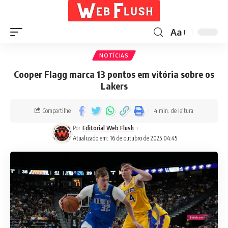
Aa
NOTÍCIAS
Cooper Flagg marca 13 pontos em vitória sobre os
Lakers
Compartilhe
4 min. de leitura
Por
Editorial Web Flush
Atualizado em: 16 de outubro de 2025 04:45