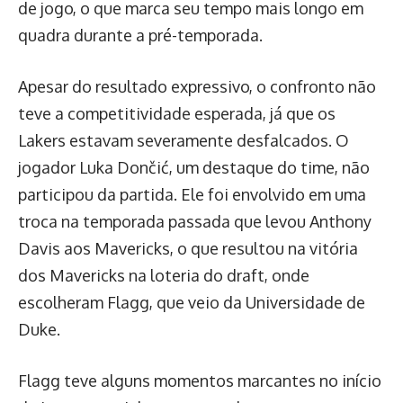
de jogo, o que marca seu tempo mais longo em
quadra durante a pré-temporada.
Apesar do resultado expressivo, o confronto não
teve a competitividade esperada, já que os
Lakers estavam severamente desfalcados. O
jogador Luka Dončić, um destaque do time, não
participou da partida. Ele foi envolvido em uma
troca na temporada passada que levou Anthony
Davis aos Mavericks, o que resultou na vitória
dos Mavericks na loteria do draft, onde
escolheram Flagg, que veio da Universidade de
Duke.
Flagg teve alguns momentos marcantes no início