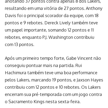
anotando 37 pontos contra apenas 8 dos Lakers,
resultando em uma vitória de 27 pontos. Anthony
Davis foi o principal scorador da equipe, com 18
pontos e 9 rebotes. Dereck Lively também teve
um papel importante, somando 12 pontos e 11
rebotes, enquanto P.J. Washington contribuiu
com 13 pontos.
Após um primeiro tempo forte, Gabe Vincent não
conseguiu pontuar mais na partida. Rui
Hachimura também teve uma boa performance
pelos Lakers, marcando 19 pontos, e Jaxson Hayes
contribuiu com 12 pontos e 10 rebotes. Os Lakers
encerram sua pré-temporada com um jogo contra
o Sacramento Kings nesta sexta-feira.