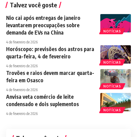
Talvez você goste
Nio cai após entregas de janeiro
levantarem preocupações sobre
demanda de EVs na China
NOTÍCIAS
4 de fevereiro de 2026
Horóscopo: previsões dos astros para
quarta-feira, 4 de fevereiro
NOTÍCIAS
4 de fevereiro de 2026
Trovões e raios devem marcar quarta-
feira em Osasco
NOTÍCIAS
4 de fevereiro de 2026
Anvisa veta comércio de leite
condensado e dois suplementos
NOTÍCIAS
4 de fevereiro de 2026