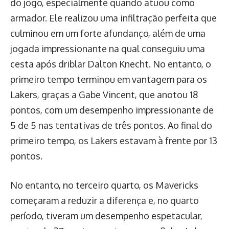
do jogo, especialmente quando atuou como
armador. Ele realizou uma infiltração perfeita que
culminou em um forte afundanço, além de uma
jogada impressionante na qual conseguiu uma
cesta após driblar Dalton Knecht. No entanto, o
primeiro tempo terminou em vantagem para os
Lakers, graças a Gabe Vincent, que anotou 18
pontos, com um desempenho impressionante de
5 de 5 nas tentativas de três pontos. Ao final do
primeiro tempo, os Lakers estavam à frente por 13
pontos.
No entanto, no terceiro quarto, os Mavericks
começaram a reduzir a diferença e, no quarto
período, tiveram um desempenho espetacular,