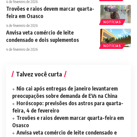
4 de fevereiro de 2026
Trovões e raios devem marcar quarta-
feira em Osasco
NOTÍCIAS
4 de fevereiro de 2026
Anvisa veta comércio de leite
condensado e dois suplementos
NOTÍCIAS
4 de fevereiro de 2026
Talvez você curta
Nio cai após entregas de janeiro levantarem
preocupações sobre demanda de EVs na China
Horóscopo: previsões dos astros para quarta-
feira, 4 de fevereiro
Trovões e raios devem marcar quarta-feira em
Osasco
Anvisa veta comércio de leite condensado e