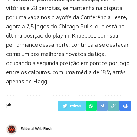
vitórias e 28 derrotas, se mantenha na disputa
por uma vaga nos playoffs da Conferência Leste,
agora a 2,5 jogos do Chicago Bulls, que está na
última posição do play-in. Knueppel, com sua
performance dessa noite, continua a se destacar
como um dos melhores novatos da liga,
ocupando a segunda posição em pontos por jogo
entre os calouros, com uma média de 18,9, atrás
apenas de Flagg.
Twitter
Editorial Web Flush