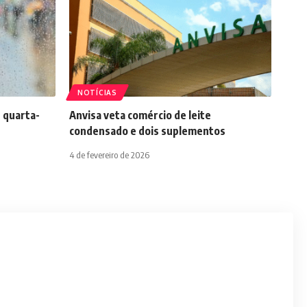
NOTÍCIAS
 quarta-
Anvisa veta comércio de leite
condensado e dois suplementos
4 de fevereiro de 2026