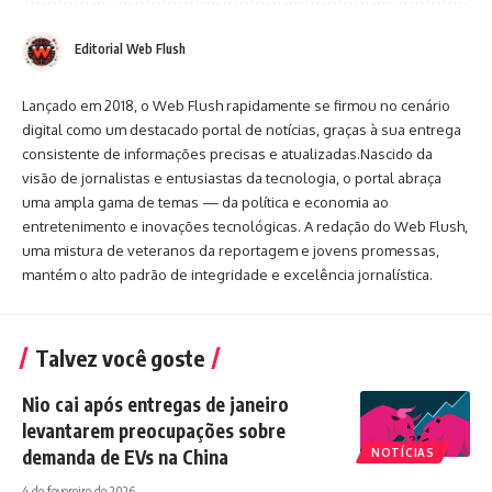
Editorial Web Flush
Lançado em 2018, o Web Flush rapidamente se firmou no cenário
digital como um destacado portal de notícias, graças à sua entrega
consistente de informações precisas e atualizadas.Nascido da
visão de jornalistas e entusiastas da tecnologia, o portal abraça
uma ampla gama de temas — da política e economia ao
entretenimento e inovações tecnológicas. A redação do Web Flush,
uma mistura de veteranos da reportagem e jovens promessas,
mantém o alto padrão de integridade e excelência jornalística.
Talvez você goste
Nio cai após entregas de janeiro
levantarem preocupações sobre
demanda de EVs na China
NOTÍCIAS
4 de fevereiro de 2026