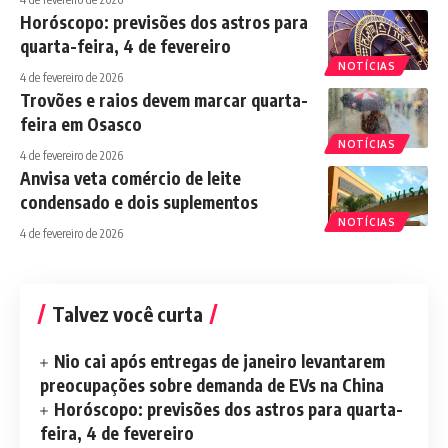
Horóscopo: previsões dos astros para
quarta-feira, 4 de fevereiro
NOTÍCIAS
4 de fevereiro de 2026
Trovões e raios devem marcar quarta-
feira em Osasco
NOTÍCIAS
4 de fevereiro de 2026
Anvisa veta comércio de leite
condensado e dois suplementos
NOTÍCIAS
4 de fevereiro de 2026
Talvez você curta
Nio cai após entregas de janeiro levantarem
preocupações sobre demanda de EVs na China
Horóscopo: previsões dos astros para quarta-
feira, 4 de fevereiro