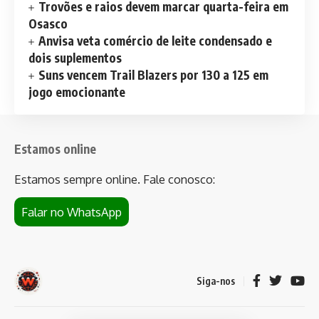
Trovões e raios devem marcar quarta-feira em
Osasco
Anvisa veta comércio de leite condensado e
dois suplementos
Suns vencem Trail Blazers por 130 a 125 em
jogo emocionante
Estamos online
Estamos sempre online. Fale conosco:
Falar no WhatsApp
Siga-nos