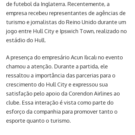
de futebol da Inglaterra. Recentemente, a
empresa recebeu representantes de agências de
turismo e jornalistas do Reino Unido durante um
jogo entre Hull City e Ipswich Town, realizado no
estádio do Hull.
A presença do empresário Acun Ilıcalı no evento
chamou a atenção. Durante a partida, ele
ressaltou a importância das parcerias para o
crescimento do Hull City e expressou sua
satisfação pelo apoio da Corendon Airlines ao
clube. Essa interação é vista como parte do
esforço da companhia para promover tanto o
esporte quanto o turismo.