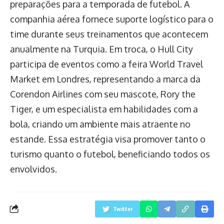
preparações para a temporada de futebol. A
companhia aérea fornece suporte logístico para o
time durante seus treinamentos que acontecem
anualmente na Turquia. Em troca, o Hull City
participa de eventos como a feira World Travel
Market em Londres, representando a marca da
Corendon Airlines com seu mascote, Rory the
Tiger, e um especialista em habilidades com a
bola, criando um ambiente mais atraente no
estande. Essa estratégia visa promover tanto o
turismo quanto o futebol, beneficiando todos os
envolvidos.
Twitter