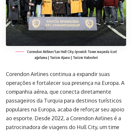
Corendon Airlines’tan Hull City-Ipswich Town maçında özel
ağırlama | Turizm Ajansı | Turizm Haberleri
Corendon Airlines continua a expandir suas
operações e fortalecer sua presença na Europa. A
companhia aérea, que conecta diretamente
passageiros da Turquia para destinos turísticos
populares na Europa, acaba de reforçar seu apoio
ao esporte. Desde 2022, a Corendon Airlines é a
patrocinadora de viagens do Hull City, um time