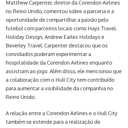
Matthew Carpenter, diretor da Corendon Airlines
no Reino Unido, comentou sobre a parceria e a
oportunidade de compartilhar a paixão pelo
futebol com parceiros locais como Hays Travel,
Holiday Design, Andrew Earles Holidays e
Beverley Travel. Carpenter destacou que os
convidados puderam experimentar a
hospitalidade da Corendon Airlines enquanto
assistiam ao jogo. Além disso, ele mencionou que
a colaboração com o Hull City tem contribuído
para aumentar a visibilidade da companhia no
Reino Unido.
A relação entre a Corendon Airlines e o Hull City
também se estende para a realização de