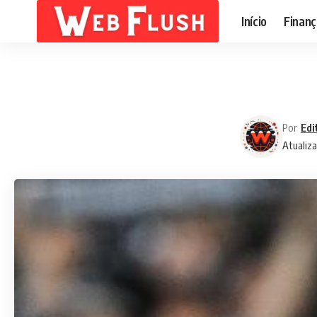
Início
Finanç
Por
Edi
Atualiza