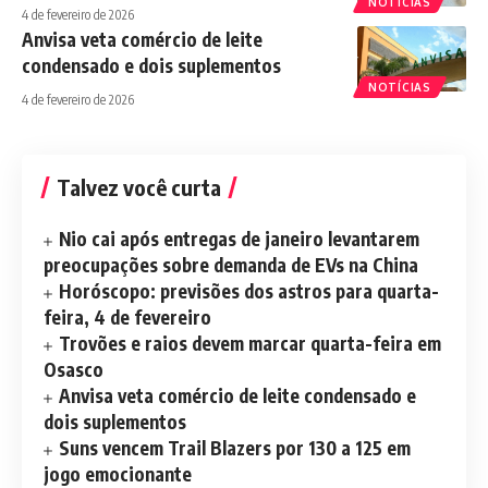
NOTÍCIAS
4 de fevereiro de 2026
Anvisa veta comércio de leite
condensado e dois suplementos
NOTÍCIAS
4 de fevereiro de 2026
Talvez você curta
Nio cai após entregas de janeiro levantarem
preocupações sobre demanda de EVs na China
Horóscopo: previsões dos astros para quarta-
feira, 4 de fevereiro
Trovões e raios devem marcar quarta-feira em
Osasco
Anvisa veta comércio de leite condensado e
dois suplementos
Suns vencem Trail Blazers por 130 a 125 em
jogo emocionante