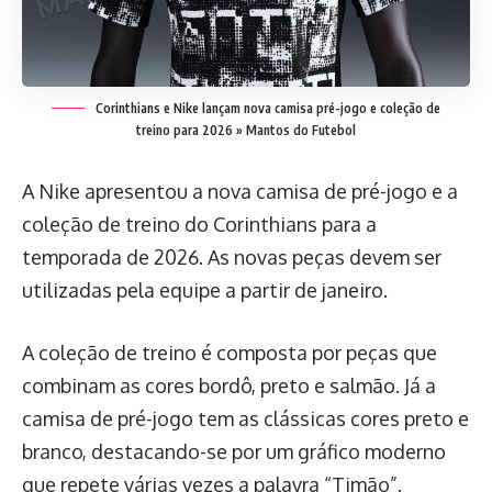
Corinthians e Nike lançam nova camisa pré-jogo e coleção de
treino para 2026 » Mantos do Futebol
A Nike apresentou a nova camisa de pré-jogo e a
coleção de treino do Corinthians para a
temporada de 2026. As novas peças devem ser
utilizadas pela equipe a partir de janeiro.
A coleção de treino é composta por peças que
combinam as cores bordô, preto e salmão. Já a
camisa de pré-jogo tem as clássicas cores preto e
branco, destacando-se por um gráfico moderno
que repete várias vezes a palavra “Timão”.