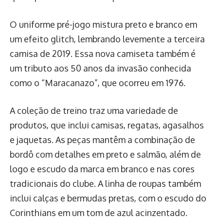
O uniforme pré-jogo mistura preto e branco em
um efeito glitch, lembrando levemente a terceira
camisa de 2019. Essa nova camiseta também é
um tributo aos 50 anos da invasão conhecida
como o “Maracanazo”, que ocorreu em 1976.
A coleção de treino traz uma variedade de
produtos, que inclui camisas, regatas, agasalhos
e jaquetas. As peças mantêm a combinação de
bordô com detalhes em preto e salmão, além de
logo e escudo da marca em branco e nas cores
tradicionais do clube. A linha de roupas também
inclui calças e bermudas pretas, com o escudo do
Corinthians em um tom de azul acinzentado.