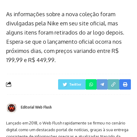
As informações sobre a nova coleção foram
divulgadas pela Nike em seu site oficial, mas
alguns itens foram retirados do ar logo depois.
Espera-se que o lançamento oficial ocorra nos
próximos dias, com preços variando entre R$
199,99 e R$ 449,99.
Twitter
Editorial Web Flush
Lançado em 2018, o Web Flush rapidamente se firmou no cenário
digital como um destacado portal de notícias, graças à sua entrega
consistente de informações precisas e atualizadas.Nascido da