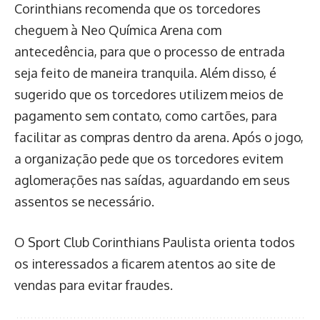
Corinthians recomenda que os torcedores
cheguem à Neo Química Arena com
antecedência, para que o processo de entrada
seja feito de maneira tranquila. Além disso, é
sugerido que os torcedores utilizem meios de
pagamento sem contato, como cartões, para
facilitar as compras dentro da arena. Após o jogo,
a organização pede que os torcedores evitem
aglomerações nas saídas, aguardando em seus
assentos se necessário.
O Sport Club Corinthians Paulista orienta todos
os interessados a ficarem atentos ao site de
vendas para evitar fraudes.