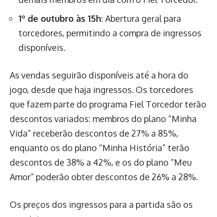
1º de outubro às 15h
: Abertura geral para
torcedores, permitindo a compra de ingressos
disponíveis.
As vendas seguirão disponíveis até a hora do
jogo, desde que haja ingressos. Os torcedores
que fazem parte do programa Fiel Torcedor terão
descontos variados: membros do plano “Minha
Vida” receberão descontos de 27% a 85%,
enquanto os do plano “Minha História” terão
descontos de 38% a 42%, e os do plano “Meu
Amor” poderão obter descontos de 26% a 28%.
Os preços dos ingressos para a partida são os