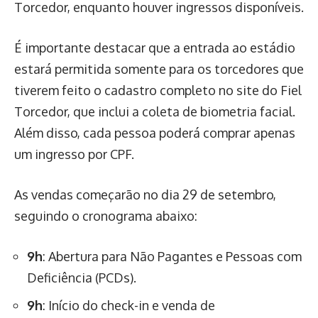
Torcedor, enquanto houver ingressos disponíveis.
É importante destacar que a entrada ao estádio
estará permitida somente para os torcedores que
tiverem feito o cadastro completo no site do Fiel
Torcedor, que inclui a coleta de biometria facial.
Além disso, cada pessoa poderá comprar apenas
um ingresso por CPF.
As vendas começarão no dia 29 de setembro,
seguindo o cronograma abaixo:
9h
: Abertura para Não Pagantes e Pessoas com
Deficiência (PCDs).
9h
: Início do check-in e venda de