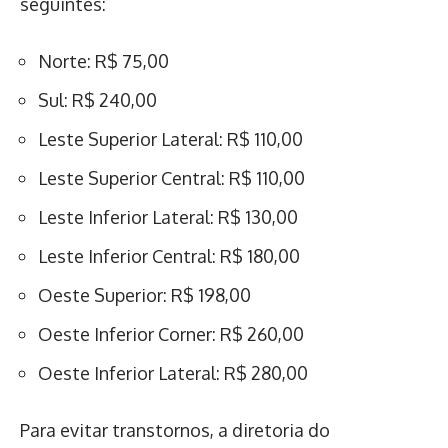
seguintes:
Norte: R$ 75,00
Sul: R$ 240,00
Leste Superior Lateral: R$ 110,00
Leste Superior Central: R$ 110,00
Leste Inferior Lateral: R$ 130,00
Leste Inferior Central: R$ 180,00
Oeste Superior: R$ 198,00
Oeste Inferior Corner: R$ 260,00
Oeste Inferior Lateral: R$ 280,00
Para evitar transtornos, a diretoria do