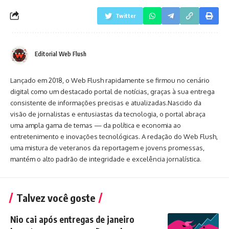
Twitter
Editorial Web Flush
Lançado em 2018, o Web Flush rapidamente se firmou no cenário
digital como um destacado portal de notícias, graças à sua entrega
consistente de informações precisas e atualizadas.Nascido da
visão de jornalistas e entusiastas da tecnologia, o portal abraça
uma ampla gama de temas — da política e economia ao
entretenimento e inovações tecnológicas. A redação do Web Flush,
uma mistura de veteranos da reportagem e jovens promessas,
mantém o alto padrão de integridade e excelência jornalística.
Talvez você goste
Nio cai após entregas de janeiro