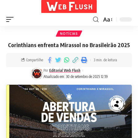
Aa
NOTÍCIAS
Corinthians enfrenta Mirassol no Brasileirão 2025
Compartilhe
3 min. de leitura
Por
Editorial Web Flush
Atualizado em: 30 de setembro de 2025 12:59