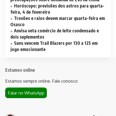
Horóscopo: previsões dos astros para quarta-
feira, 4 de fevereiro
Trovões e raios devem marcar quarta-feira em
Osasco
Anvisa veta comércio de leite condensado e
dois suplementos
Suns vencem Trail Blazers por 130 a 125 em
jogo emocionante
Estamos online
Estamos sempre online. Fale conosco:
Falar no WhatsApp