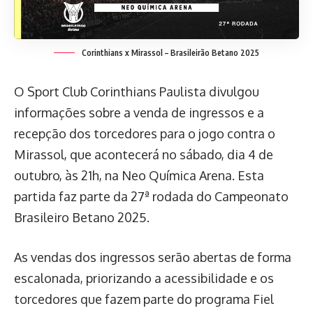
Corinthians x Mirassol – Brasileirão Betano 2025
O Sport Club Corinthians Paulista divulgou
informações sobre a venda de ingressos e a
recepção dos torcedores para o jogo contra o
Mirassol, que acontecerá no sábado, dia 4 de
outubro, às 21h, na Neo Química Arena. Esta
partida faz parte da 27ª rodada do Campeonato
Brasileiro Betano 2025.
As vendas dos ingressos serão abertas de forma
escalonada, priorizando a acessibilidade e os
torcedores que fazem parte do programa Fiel