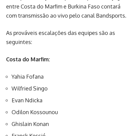
entre Costa do Marfim e Burkina Faso contará
com transmissão ao vivo pelo canal Bandsports.
As prováveis escalações das equipes são as
seguintes:
Costa do Marfim:
Yahia Fofana
Wilfried Singo
Evan Ndicka
Odilon Kossounou
Ghislain Konan
Franck Kessié