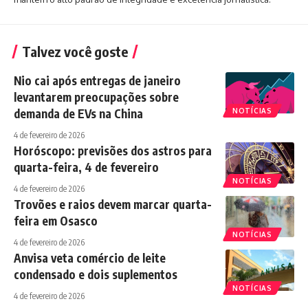
Talvez você goste
Nio cai após entregas de janeiro
levantarem preocupações sobre
demanda de EVs na China
NOTÍCIAS
4 de fevereiro de 2026
Horóscopo: previsões dos astros para
quarta-feira, 4 de fevereiro
NOTÍCIAS
4 de fevereiro de 2026
Trovões e raios devem marcar quarta-
feira em Osasco
NOTÍCIAS
4 de fevereiro de 2026
Anvisa veta comércio de leite
condensado e dois suplementos
NOTÍCIAS
4 de fevereiro de 2026