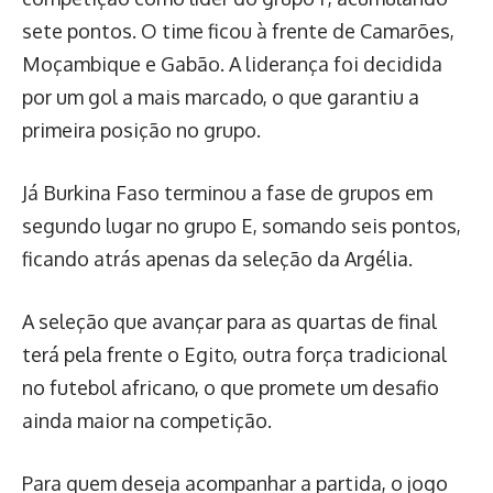
sete pontos. O time ficou à frente de Camarões,
Moçambique e Gabão. A liderança foi decidida
por um gol a mais marcado, o que garantiu a
primeira posição no grupo.
Já Burkina Faso terminou a fase de grupos em
segundo lugar no grupo E, somando seis pontos,
ficando atrás apenas da seleção da Argélia.
A seleção que avançar para as quartas de final
terá pela frente o Egito, outra força tradicional
no futebol africano, o que promete um desafio
ainda maior na competição.
Para quem deseja acompanhar a partida, o jogo