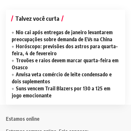
Talvez você curta
Nio cai após entregas de janeiro levantarem
preocupações sobre demanda de EVs na China
Horóscopo: previsões dos astros para quarta-
feira, 4 de fevereiro
Trovões e raios devem marcar quarta-feira em
Osasco
Anvisa veta comércio de leite condensado e
dois suplementos
Suns vencem Trail Blazers por 130 a 125 em
jogo emocionante
Estamos online