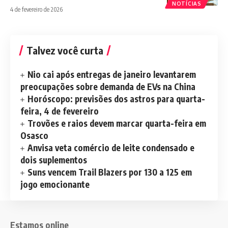
NOTÍCIAS
4 de fevereiro de 2026
Talvez você curta
Nio cai após entregas de janeiro levantarem
preocupações sobre demanda de EVs na China
Horóscopo: previsões dos astros para quarta-
feira, 4 de fevereiro
Trovões e raios devem marcar quarta-feira em
Osasco
Anvisa veta comércio de leite condensado e
dois suplementos
Suns vencem Trail Blazers por 130 a 125 em
jogo emocionante
Estamos online