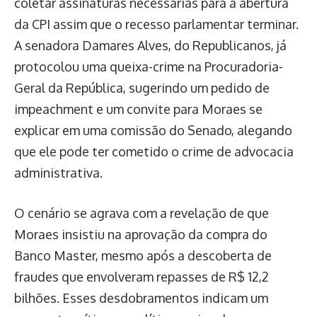
coletar assinaturas necessárias para a abertura
da CPI assim que o recesso parlamentar terminar.
A senadora Damares Alves, do Republicanos, já
protocolou uma queixa-crime na Procuradoria-
Geral da República, sugerindo um pedido de
impeachment e um convite para Moraes se
explicar em uma comissão do Senado, alegando
que ele pode ter cometido o crime de advocacia
administrativa.
O cenário se agrava com a revelação de que
Moraes insistiu na aprovação da compra do
Banco Master, mesmo após a descoberta de
fraudes que envolveram repasses de R$ 12,2
bilhões. Esses desdobramentos indicam um