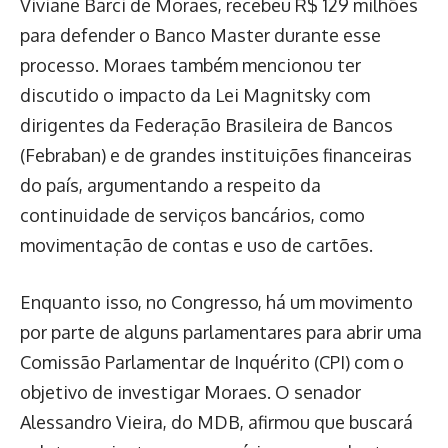
Viviane Barci de Moraes, recebeu R$ 129 milhões
para defender o Banco Master durante esse
processo. Moraes também mencionou ter
discutido o impacto da Lei Magnitsky com
dirigentes da Federação Brasileira de Bancos
(Febraban) e de grandes instituições financeiras
do país, argumentando a respeito da
continuidade de serviços bancários, como
movimentação de contas e uso de cartões.
Enquanto isso, no Congresso, há um movimento
por parte de alguns parlamentares para abrir uma
Comissão Parlamentar de Inquérito (CPI) com o
objetivo de investigar Moraes. O senador
Alessandro Vieira, do MDB, afirmou que buscará