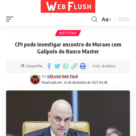
Aa
NOTÍCIAS
CPI pode investigar encontro de Moraes com
Galípolo do Banco Master
Compartilhe
3 min. de leitura
Por
Editorial Web Flush
Atualizado em: 24 de dezembro de 2025 04:48