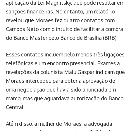
aplicação da Lei Magnitsky, que pode resultar em
sanções financeiras. No entanto, um relatório
revelou que Moraes fez quatro contatos com
Campos Neto com o intuito de facilitar a compra
do Banco Master pelo Banco de Brasília (BRB).
Esses contatos incluem pelo menos três ligações
telefônicas e um encontro presencial. Exames a
revelações da colunista Malu Gaspar indicam que
Moraes intercedeu para obter a aprovação de
uma negociação que havia sido anunciada em
março, mas que aguardava autorização do Banco
Central.
Além disso, a mulher de Moraes, a advogada