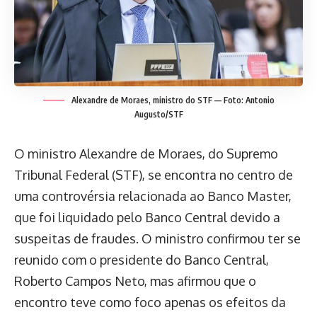
Alexandre de Moraes, ministro do STF — Foto: Antonio
Augusto/STF
O ministro Alexandre de Moraes, do Supremo
Tribunal Federal (STF), se encontra no centro de
uma controvérsia relacionada ao Banco Master,
que foi liquidado pelo Banco Central devido a
suspeitas de fraudes. O ministro confirmou ter se
reunido com o presidente do Banco Central,
Roberto Campos Neto, mas afirmou que o
encontro teve como foco apenas os efeitos da