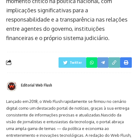
momento crítico na política nacional, com
implicações significativas para a
responsabilidade e a transparência nas relações
entre agentes do governo, instituições
financeiras e o próprio sistema judiciário.
Twitter
Editorial Web Flush
Lançado em 2018, o Web Flush rapidamente se firmou no cenário
digital como um destacado portal de notícias, graças à sua entrega
consistente de informações precisas e atualizadas.Nascido da
visão de jornalistas e entusiastas da tecnologia, o portal abraça
uma ampla gama de temas — da política e economia ao
entretenimento e inovações tecnológicas. A redação do Web Flush,