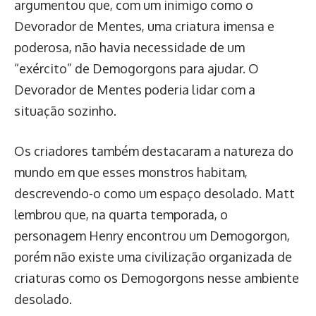
argumentou que, com um inimigo como o
Devorador de Mentes, uma criatura imensa e
poderosa, não havia necessidade de um
“exército” de Demogorgons para ajudar. O
Devorador de Mentes poderia lidar com a
situação sozinho.
Os criadores também destacaram a natureza do
mundo em que esses monstros habitam,
descrevendo-o como um espaço desolado. Matt
lembrou que, na quarta temporada, o
personagem Henry encontrou um Demogorgon,
porém não existe uma civilização organizada de
criaturas como os Demogorgons nesse ambiente
desolado.