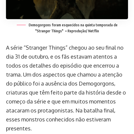
Demogorgons foram esquecidos na quinta temporada de
"Stranger Things"
• Reprodução/ Netflix
A série “Stranger Things” chegou ao seu final no
dia 31 de outubro, e os fãs estavam atentos a
todos os detalhes do episódio que encerrou a
trama. Um dos aspectos que chamou a atenção
do público foi a ausência dos Demogorgons,
criaturas que têm feito parte da história desde o
começo da série e que em muitos momentos
atacaram os protagonistas. Na batalha final,
esses monstros conhecidos não estiveram
presentes.