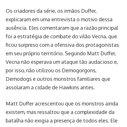
Os criadores da série, os irmãos Duffer,
explicaram em uma entrevista o motivo dessa
ausência. Eles comentaram que a razão principal
foi a estratégia de combate do vilão Vecna, que
ficou surpreso com a ofensiva dos protagonistas
em seu próprio território. Segundo Matt Duffer,
Vecna não esperava um ataque tão audacioso e,
por isso, não utilizou os Demogorgons,
Demodogs e outros monstros familiares que
assolaram a cidade de Hawkins antes.
Matt Duffer acrescentou que os monstros ainda
existem, mas ressaltou que a complexidade da
batalha não exigia a presença de todos eles. Ele