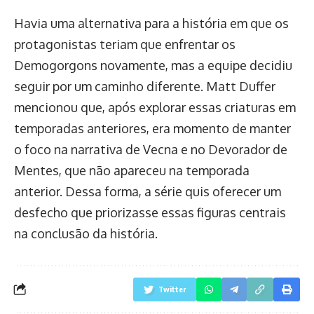
Havia uma alternativa para a história em que os
protagonistas teriam que enfrentar os
Demogorgons novamente, mas a equipe decidiu
seguir por um caminho diferente. Matt Duffer
mencionou que, após explorar essas criaturas em
temporadas anteriores, era momento de manter
o foco na narrativa de Vecna e no Devorador de
Mentes, que não apareceu na temporada
anterior. Dessa forma, a série quis oferecer um
desfecho que priorizasse essas figuras centrais
na conclusão da história.
Twitter