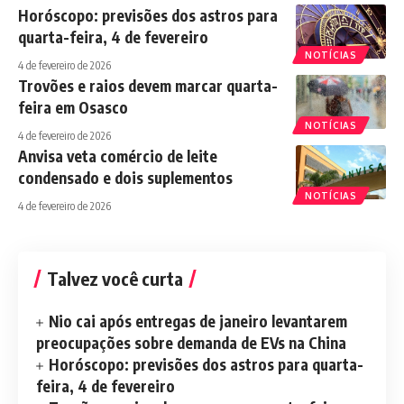
Horóscopo: previsões dos astros para
quarta-feira, 4 de fevereiro
NOTÍCIAS
4 de fevereiro de 2026
Trovões e raios devem marcar quarta-
feira em Osasco
NOTÍCIAS
4 de fevereiro de 2026
Anvisa veta comércio de leite
condensado e dois suplementos
NOTÍCIAS
4 de fevereiro de 2026
Talvez você curta
Nio cai após entregas de janeiro levantarem
preocupações sobre demanda de EVs na China
Horóscopo: previsões dos astros para quarta-
feira, 4 de fevereiro