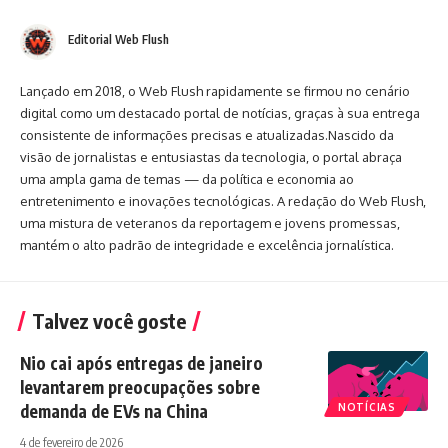
Editorial Web Flush
Lançado em 2018, o Web Flush rapidamente se firmou no cenário
digital como um destacado portal de notícias, graças à sua entrega
consistente de informações precisas e atualizadas.Nascido da
visão de jornalistas e entusiastas da tecnologia, o portal abraça
uma ampla gama de temas — da política e economia ao
entretenimento e inovações tecnológicas. A redação do Web Flush,
uma mistura de veteranos da reportagem e jovens promessas,
mantém o alto padrão de integridade e excelência jornalística.
Talvez você goste
Nio cai após entregas de janeiro
levantarem preocupações sobre
demanda de EVs na China
NOTÍCIAS
4 de fevereiro de 2026