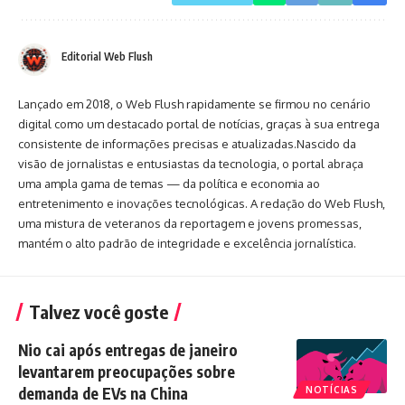
Editorial Web Flush
Lançado em 2018, o Web Flush rapidamente se firmou no cenário
digital como um destacado portal de notícias, graças à sua entrega
consistente de informações precisas e atualizadas.Nascido da
visão de jornalistas e entusiastas da tecnologia, o portal abraça
uma ampla gama de temas — da política e economia ao
entretenimento e inovações tecnológicas. A redação do Web Flush,
uma mistura de veteranos da reportagem e jovens promessas,
mantém o alto padrão de integridade e excelência jornalística.
Talvez você goste
Nio cai após entregas de janeiro
levantarem preocupações sobre
demanda de EVs na China
NOTÍCIAS