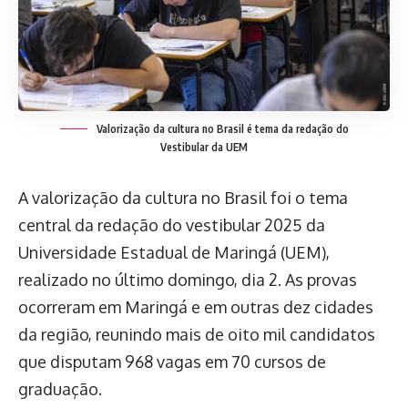
Valorização da cultura no Brasil é tema da redação do
Vestibular da UEM
A valorização da cultura no Brasil foi o tema
central da redação do vestibular 2025 da
Universidade Estadual de Maringá (UEM),
realizado no último domingo, dia 2. As provas
ocorreram em Maringá e em outras dez cidades
da região, reunindo mais de oito mil candidatos
que disputam 968 vagas em 70 cursos de
graduação.