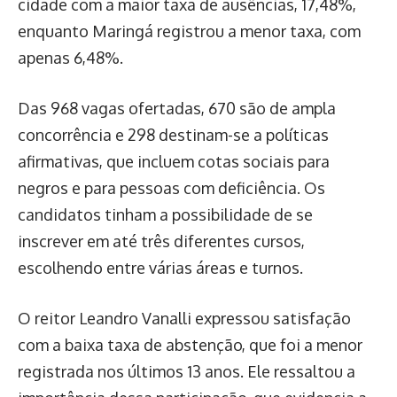
cidade com a maior taxa de ausências, 17,48%,
enquanto Maringá registrou a menor taxa, com
apenas 6,48%.
Das 968 vagas ofertadas, 670 são de ampla
concorrência e 298 destinam-se a políticas
afirmativas, que incluem cotas sociais para
negros e para pessoas com deficiência. Os
candidatos tinham a possibilidade de se
inscrever em até três diferentes cursos,
escolhendo entre várias áreas e turnos.
O reitor Leandro Vanalli expressou satisfação
com a baixa taxa de abstenção, que foi a menor
registrada nos últimos 13 anos. Ele ressaltou a