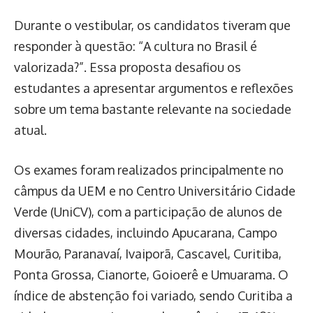
Durante o vestibular, os candidatos tiveram que
responder à questão: “A cultura no Brasil é
valorizada?”. Essa proposta desafiou os
estudantes a apresentar argumentos e reflexões
sobre um tema bastante relevante na sociedade
atual.
Os exames foram realizados principalmente no
câmpus da UEM e no Centro Universitário Cidade
Verde (UniCV), com a participação de alunos de
diversas cidades, incluindo Apucarana, Campo
Mourão, Paranavaí, Ivaiporã, Cascavel, Curitiba,
Ponta Grossa, Cianorte, Goioerê e Umuarama. O
índice de abstenção foi variado, sendo Curitiba a