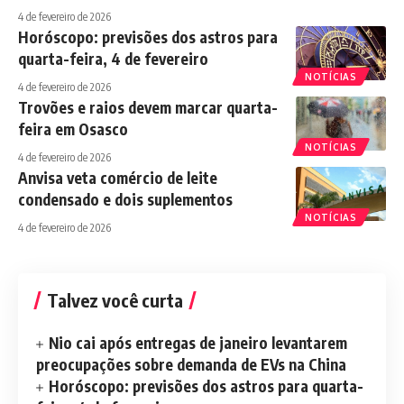
4 de fevereiro de 2026
Horóscopo: previsões dos astros para
quarta-feira, 4 de fevereiro
NOTÍCIAS
4 de fevereiro de 2026
Trovões e raios devem marcar quarta-
feira em Osasco
NOTÍCIAS
4 de fevereiro de 2026
Anvisa veta comércio de leite
condensado e dois suplementos
NOTÍCIAS
4 de fevereiro de 2026
Talvez você curta
Nio cai após entregas de janeiro levantarem
preocupações sobre demanda de EVs na China
Horóscopo: previsões dos astros para quarta-