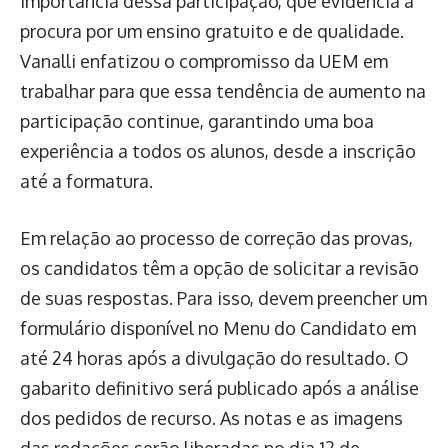
importância dessa participação, que evidencia a
procura por um ensino gratuito e de qualidade.
Vanalli enfatizou o compromisso da UEM em
trabalhar para que essa tendência de aumento na
participação continue, garantindo uma boa
experiência a todos os alunos, desde a inscrição
até a formatura.
Em relação ao processo de correção das provas,
os candidatos têm a opção de solicitar a revisão
de suas respostas. Para isso, devem preencher um
formulário disponível no Menu do Candidato em
até 24 horas após a divulgação do resultado. O
gabarito definitivo será publicado após a análise
dos pedidos de recurso. As notas e as imagens
das redações serão liberadas no dia 12 de