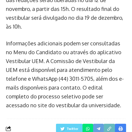
novembro, a partir das 15h. O resultado final do
vestibular será divulgado no dia 19 de dezembro,
às 10h.
Informações adicionais podem ser consultadas
no Menu do Candidato ou através do aplicativo
Vestibular UEM. A Comissão de Vestibular da
UEM está disponível para atendimento pelo
telefone e WhatsApp (44) 3011-5705, além dos e-
mails disponíveis para contato. O edital
completo do processo seletivo pode ser
acessado no site do vestibular da universidade.
Twitter