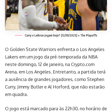
Curry e LeBron jogam hoje? (12/10/2025) » The Playoffs
O Golden State Warriors enfrenta o Los Angeles
Lakers em um jogo da pré-temporada da NBA
neste domingo, 12 de janeiro, na Crypto.com
Arena, em Los Angeles. Entretanto, a partida terá
a ausência de grandes jogadores, como Stephen
Curry, Jimmy Butler e Al Horford, que não estarão
em quadra.
O jogo está marcado para às 22h30, no horário de