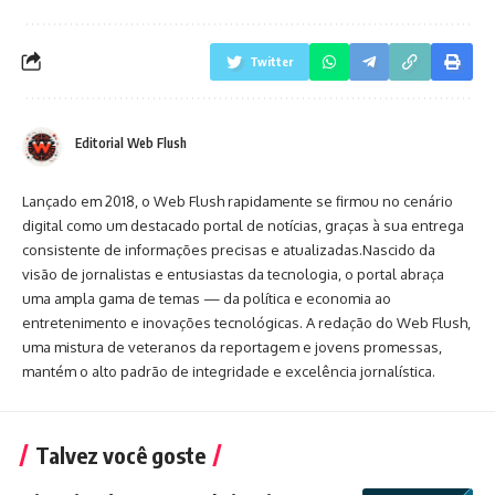
Twitter
Editorial Web Flush
Lançado em 2018, o Web Flush rapidamente se firmou no cenário
digital como um destacado portal de notícias, graças à sua entrega
consistente de informações precisas e atualizadas.Nascido da
visão de jornalistas e entusiastas da tecnologia, o portal abraça
uma ampla gama de temas — da política e economia ao
entretenimento e inovações tecnológicas. A redação do Web Flush,
uma mistura de veteranos da reportagem e jovens promessas,
mantém o alto padrão de integridade e excelência jornalística.
Talvez você goste