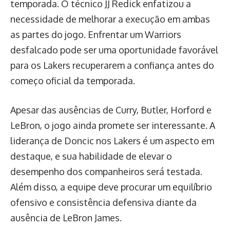
temporada. O técnico JJ Redick enfatizou a
necessidade de melhorar a execução em ambas
as partes do jogo. Enfrentar um Warriors
desfalcado pode ser uma oportunidade favorável
para os Lakers recuperarem a confiança antes do
começo oficial da temporada.
Apesar das ausências de Curry, Butler, Horford e
LeBron, o jogo ainda promete ser interessante. A
liderança de Doncic nos Lakers é um aspecto em
destaque, e sua habilidade de elevar o
desempenho dos companheiros será testada.
Além disso, a equipe deve procurar um equilíbrio
ofensivo e consistência defensiva diante da
ausência de LeBron James.