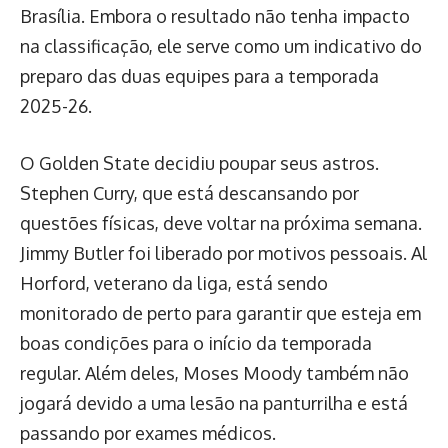
Brasília. Embora o resultado não tenha impacto
na classificação, ele serve como um indicativo do
preparo das duas equipes para a temporada
2025-26.
O Golden State decidiu poupar seus astros.
Stephen Curry, que está descansando por
questões físicas, deve voltar na próxima semana.
Jimmy Butler foi liberado por motivos pessoais. Al
Horford, veterano da liga, está sendo
monitorado de perto para garantir que esteja em
boas condições para o início da temporada
regular. Além deles, Moses Moody também não
jogará devido a uma lesão na panturrilha e está
passando por exames médicos.