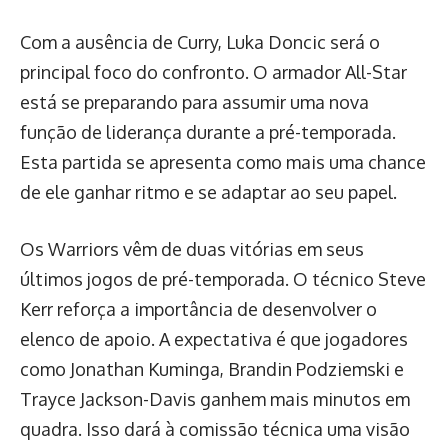
Com a ausência de Curry, Luka Doncic será o
principal foco do confronto. O armador All-Star
está se preparando para assumir uma nova
função de liderança durante a pré-temporada.
Esta partida se apresenta como mais uma chance
de ele ganhar ritmo e se adaptar ao seu papel.
Os Warriors vêm de duas vitórias em seus
últimos jogos de pré-temporada. O técnico Steve
Kerr reforça a importância de desenvolver o
elenco de apoio. A expectativa é que jogadores
como Jonathan Kuminga, Brandin Podziemski e
Trayce Jackson-Davis ganhem mais minutos em
quadra. Isso dará à comissão técnica uma visão