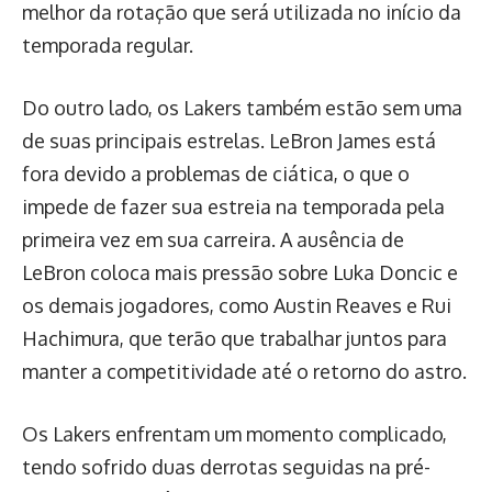
melhor da rotação que será utilizada no início da
temporada regular.
Do outro lado, os Lakers também estão sem uma
de suas principais estrelas. LeBron James está
fora devido a problemas de ciática, o que o
impede de fazer sua estreia na temporada pela
primeira vez em sua carreira. A ausência de
LeBron coloca mais pressão sobre Luka Doncic e
os demais jogadores, como Austin Reaves e Rui
Hachimura, que terão que trabalhar juntos para
manter a competitividade até o retorno do astro.
Os Lakers enfrentam um momento complicado,
tendo sofrido duas derrotas seguidas na pré-