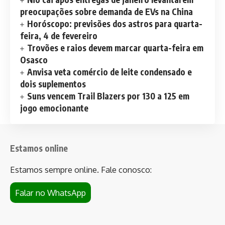
preocupações sobre demanda de EVs na China
Horóscopo: previsões dos astros para quarta-
feira, 4 de fevereiro
Trovões e raios devem marcar quarta-feira em
Osasco
Anvisa veta comércio de leite condensado e
dois suplementos
Suns vencem Trail Blazers por 130 a 125 em
jogo emocionante
Estamos online
Estamos sempre online. Fale conosco:
Falar no WhatsApp