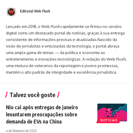
Editorial Web Flush
Lançado em 2018, o Web Flush rapidamente se firmou no cenário
digital como um destacado portal de notícias, graças à sua entrega
consistente de informações precisas e atualizadas.Nascido da
visão de jornalistas e entusiastas da tecnologia, o portal abraça
uma ampla gama de temas — da política e economia ao
entretenimento e inovações tecnológicas. A redação do Web Flush,
uma mistura de veteranos da reportagem e jovens promessas,
mantém o alto padrão de integridade e excelência jornalística.
Talvez você goste
Nio cai após entregas de janeiro
levantarem preocupações sobre
demanda de EVs na China
NOTÍCIAS
4 de fevereiro de 2026