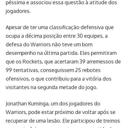
péssima e associou essa questão à atitude dos
jogadores.
Apesar de ter uma classificação defensiva que
ocupa a décima posição entre 30 equipes, a
defesa do Warriors não teve um bom
desempenho na última partida. Eles permitiram
que os Rockets, que acertaram 39 arremessos de
99 tentativas, conseguissem 25 rebotes
ofensivos, o que contribuiu para a vitória dos
visitantes na segunda metade do jogo.
Jonathan Kuminga, um dos jogadores do
Warriors, pode estar próximo de voltar após se
recuperar de uma lesão. Ele participou de treinos