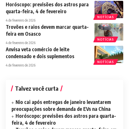
Horóscopo: previsões dos astros para
quarta-feira, 4 de fevereiro
NOTÍCIAS
4 de fevereiro de 2026
Trovões e raios devem marcar quarta-
feira em Osasco
NOTÍCIAS
4 de fevereiro de 2026
Anvisa veta comércio de leite
condensado e dois suplementos
NOTÍCIAS
4 de fevereiro de 2026
Talvez você curta
Nio cai após entregas de janeiro levantarem
preocupações sobre demanda de EVs na China
Horóscopo: previsões dos astros para quarta-
feira, 4 de fevereiro