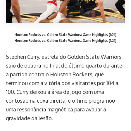
Houston Rockets vs. Golden State Warriors: Game Highlights (1:21)
Houston Rockets vs. Golden State Warriors: Game Highlights (1:21)
Stephen Curry, estrela do Golden State Warriors,
saiu de quadra no final do último quarto durante
a partida contra o Houston Rockets, que
terminou com a vitória dos visitantes por 104 a
100. Curry deixou a área de jogo com uma
contusão na coxa direita, e o time programou
uma ressonância magnética para avaliar a
gravidade da lesão.