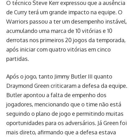
O técnico Steve Kerr expressou que a ausência
de Curry terá um grande impacto na equipe. O
Warriors passou a ter um desempenho instável,
acumulando uma marca de 10 vitórias e 10
derrotas nos primeiros 20 jogos da temporada,
após iniciar com quatro vitórias em cinco
partidas.
Após o jogo, tanto Jimmy Butler III quanto
Draymond Green criticaram a defesa da equipe.
Butler apontou a falta de empenho dos
jogadores, mencionando que o time não está
seguindo o plano de jogo e permitindo muitas
oportunidades para os adversários. Já Green foi
mais direto, afirmando que a defesa estava