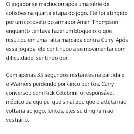
O jogador se machucou após uma série de
colisões na quarta etapa do jogo. Ele foi atingido
por um cotovelo do armador Amen Thompson
enquanto tentava fazer um bloqueio, o que
resultou em uma falta marcada contra Curry. Após
essa jogada, ele continuou a se movimentar com
dificuldade, sentindo dor.
Com apenas 35 segundos restantes na partida e
o Warriors perdendo por cinco pontos, Curry
conversou com Rick Celebrini, o responsável
médico da equipe, que sinalizou que o atleta não
voltaria ao jogo. Juntos, eles se dirigiram ao
vestiário.