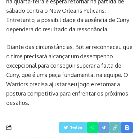
na quarta-feira e espera retornar na partida de
sábado contra o New Orleans Pelicans.
Entretanto, a possibilidade da ausência de Curry
dependerá do resultado da ressonância.
Diante das circunstâncias, Butler reconheceu que
o time precisará alcançar um desempenho
excepcional para conseguir superar a falta de
Curry, que é uma peça fundamental na equipe. O
Warriors precisa ajustar seu jogo e retomar a
postura competitiva para enfrentar os próximos
desafios.
Twitter