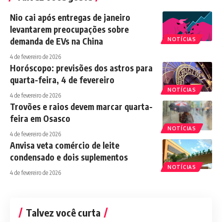
Nio cai após entregas de janeiro
levantarem preocupações sobre
demanda de EVs na China
NOTÍCIAS
4 de fevereiro de 2026
Horóscopo: previsões dos astros para
quarta-feira, 4 de fevereiro
NOTÍCIAS
4 de fevereiro de 2026
Trovões e raios devem marcar quarta-
feira em Osasco
NOTÍCIAS
4 de fevereiro de 2026
Anvisa veta comércio de leite
condensado e dois suplementos
NOTÍCIAS
4 de fevereiro de 2026
Talvez você curta