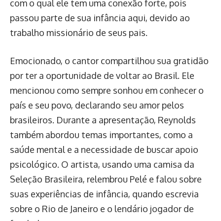
com o qual ele tem uma conexão forte, pois
passou parte de sua infância aqui, devido ao
trabalho missionário de seus pais.
Emocionado, o cantor compartilhou sua gratidão
por ter a oportunidade de voltar ao Brasil. Ele
mencionou como sempre sonhou em conhecer o
país e seu povo, declarando seu amor pelos
brasileiros. Durante a apresentação, Reynolds
também abordou temas importantes, como a
saúde mental e a necessidade de buscar apoio
psicológico. O artista, usando uma camisa da
Seleção Brasileira, relembrou Pelé e falou sobre
suas experiências de infância, quando escrevia
sobre o Rio de Janeiro e o lendário jogador de