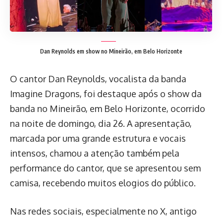
Dan Reynolds em show no Mineirão, em Belo Horizonte
O cantor Dan Reynolds, vocalista da banda
Imagine Dragons, foi destaque após o show da
banda no Mineirão, em Belo Horizonte, ocorrido
na noite de domingo, dia 26. A apresentação,
marcada por uma grande estrutura e vocais
intensos, chamou a atenção também pela
performance do cantor, que se apresentou sem
camisa, recebendo muitos elogios do público.
Nas redes sociais, especialmente no X, antigo