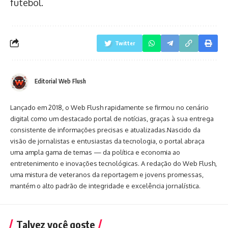
futebol.
Twitter
Editorial Web Flush
Lançado em 2018, o Web Flush rapidamente se firmou no cenário
digital como um destacado portal de notícias, graças à sua entrega
consistente de informações precisas e atualizadas.Nascido da
visão de jornalistas e entusiastas da tecnologia, o portal abraça
uma ampla gama de temas — da política e economia ao
entretenimento e inovações tecnológicas. A redação do Web Flush,
uma mistura de veteranos da reportagem e jovens promessas,
mantém o alto padrão de integridade e excelência jornalística.
Talvez você goste