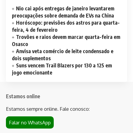
Nio cai após entregas de janeiro levantarem
preocupações sobre demanda de EVs na China
Horóscopo: previsões dos astros para quarta-
feira, 4 de fevereiro
Trovões e raios devem marcar quarta-feira em
Osasco
Anvisa veta comércio de leite condensado e
dois suplementos
Suns vencem Trail Blazers por 130 a 125 em
jogo emocionante
Estamos online
Estamos sempre online. Fale conosco:
Falar no WhatsApp