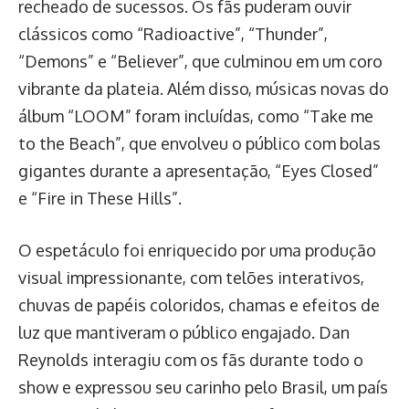
recheado de sucessos. Os fãs puderam ouvir
clássicos como “Radioactive”, “Thunder”,
“Demons” e “Believer”, que culminou em um coro
vibrante da plateia. Além disso, músicas novas do
álbum “LOOM” foram incluídas, como “Take me
to the Beach”, que envolveu o público com bolas
gigantes durante a apresentação, “Eyes Closed”
e “Fire in These Hills”.
O espetáculo foi enriquecido por uma produção
visual impressionante, com telões interativos,
chuvas de papéis coloridos, chamas e efeitos de
luz que mantiveram o público engajado. Dan
Reynolds interagiu com os fãs durante todo o
show e expressou seu carinho pelo Brasil, um país