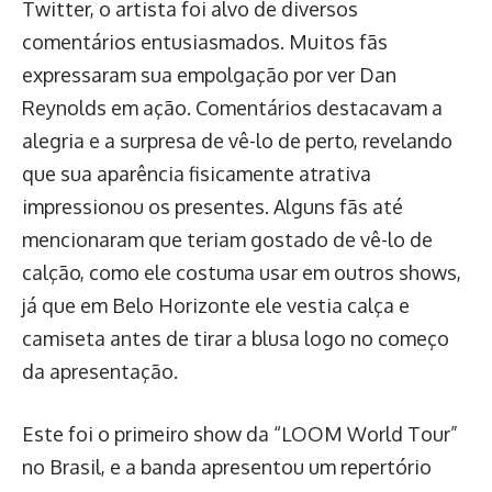
Twitter, o artista foi alvo de diversos
comentários entusiasmados. Muitos fãs
expressaram sua empolgação por ver Dan
Reynolds em ação. Comentários destacavam a
alegria e a surpresa de vê-lo de perto, revelando
que sua aparência fisicamente atrativa
impressionou os presentes. Alguns fãs até
mencionaram que teriam gostado de vê-lo de
calção, como ele costuma usar em outros shows,
já que em Belo Horizonte ele vestia calça e
camiseta antes de tirar a blusa logo no começo
da apresentação.
Este foi o primeiro show da “LOOM World Tour”
no Brasil, e a banda apresentou um repertório