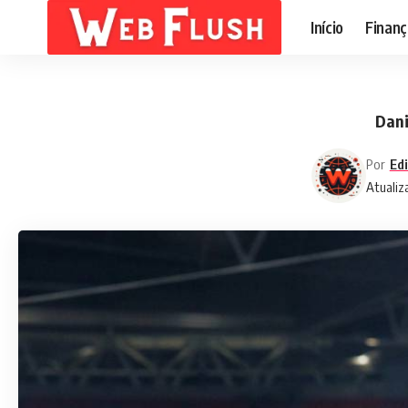
Início
Finanç
Dani
Por
Edi
Atualiz