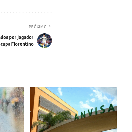
PRÓXIMO
ados por jogador
cupa Florentino