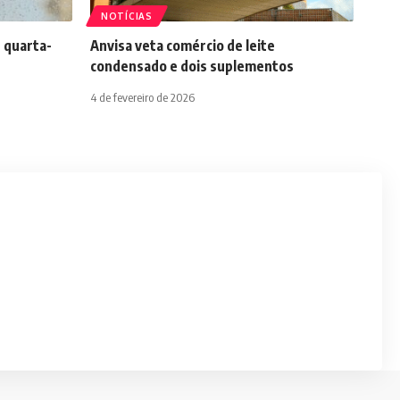
NOTÍCIAS
 quarta-
Anvisa veta comércio de leite
condensado e dois suplementos
4 de fevereiro de 2026