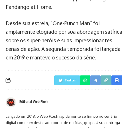
Fandango at Home.
Desde sua estreia, “One-Punch Man” foi
amplamente elogiado por sua abordagem satírica
sobre os super-heróis e suas impressionantes
cenas de ação. A segunda temporada foi lançada
em 2019 e manteve o sucesso da série.
Twitter
Editorial Web Flush
Lançado em 2018, o Web Flush rapidamente se firmou no cenário
digital como um destacado portal de notícias, graças à sua entrega