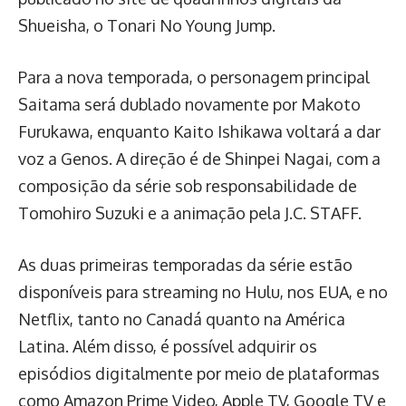
Shueisha, o Tonari No Young Jump.
Para a nova temporada, o personagem principal
Saitama será dublado novamente por Makoto
Furukawa, enquanto Kaito Ishikawa voltará a dar
voz a Genos. A direção é de Shinpei Nagai, com a
composição da série sob responsabilidade de
Tomohiro Suzuki e a animação pela J.C. STAFF.
As duas primeiras temporadas da série estão
disponíveis para streaming no Hulu, nos EUA, e no
Netflix, tanto no Canadá quanto na América
Latina. Além disso, é possível adquirir os
episódios digitalmente por meio de plataformas
como Amazon Prime Video, Apple TV, Google TV e