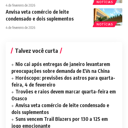
NOTÍCIAS
4 de fevereiro de 2026
Anvisa veta comércio de leite
condensado e dois suplementos
NOTÍCIAS
4 de fevereiro de 2026
Talvez você curta
Nio cai após entregas de janeiro levantarem
preocupações sobre demanda de EVs na China
Horóscopo: previsões dos astros para quarta-
feira, 4 de fevereiro
Trovões e raios devem marcar quarta-feira em
Osasco
Anvisa veta comércio de leite condensado e
dois suplementos
Suns vencem Trail Blazers por 130 a 125 em
jogo emocionante