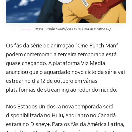
©ONE, Yusuke Murata/SHUEISHA, Hero Association HQ
Os fãs da série de animação “One-Punch Man”
podem comemorar: a terceira temporada está
quase chegando. A plataforma Viz Media
anunciou que o aguardado novo ciclo da série vai
estrear no dia 12 de outubro em várias
plataformas de streaming ao redor do mundo.
Nos Estados Unidos, a nova temporada será
disponibilizada no Hulu, enquanto no Canadá
estará no Disney+. Para os fãs da América Latina,