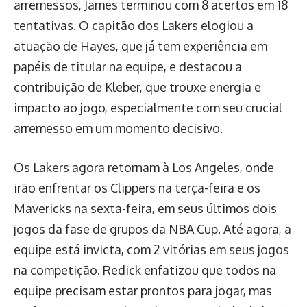
arremessos, James terminou com 8 acertos em 18
tentativas. O capitão dos Lakers elogiou a
atuação de Hayes, que já tem experiência em
papéis de titular na equipe, e destacou a
contribuição de Kleber, que trouxe energia e
impacto ao jogo, especialmente com seu crucial
arremesso em um momento decisivo.
Os Lakers agora retornam à Los Angeles, onde
irão enfrentar os Clippers na terça-feira e os
Mavericks na sexta-feira, em seus últimos dois
jogos da fase de grupos da NBA Cup. Até agora, a
equipe está invicta, com 2 vitórias em seus jogos
na competição. Redick enfatizou que todos na
equipe precisam estar prontos para jogar, mas