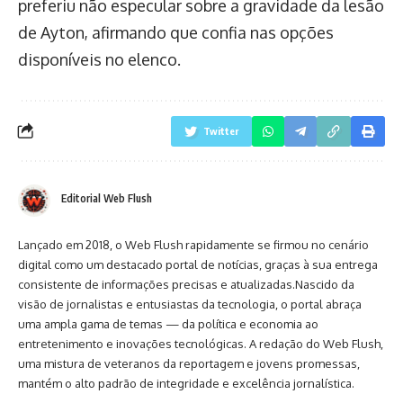
preferiu não especular sobre a gravidade da lesão
de Ayton, afirmando que confia nas opções
disponíveis no elenco.
Twitter
Editorial Web Flush
Lançado em 2018, o Web Flush rapidamente se firmou no cenário
digital como um destacado portal de notícias, graças à sua entrega
consistente de informações precisas e atualizadas.Nascido da
visão de jornalistas e entusiastas da tecnologia, o portal abraça
uma ampla gama de temas — da política e economia ao
entretenimento e inovações tecnológicas. A redação do Web Flush,
uma mistura de veteranos da reportagem e jovens promessas,
mantém o alto padrão de integridade e excelência jornalística.