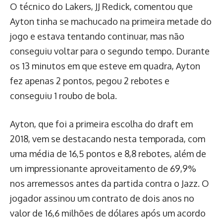
O técnico do Lakers, JJ Redick, comentou que
Ayton tinha se machucado na primeira metade do
jogo e estava tentando continuar, mas não
conseguiu voltar para o segundo tempo. Durante
os 13 minutos em que esteve em quadra, Ayton
fez apenas 2 pontos, pegou 2 rebotes e
conseguiu 1 roubo de bola.
Ayton, que foi a primeira escolha do draft em
2018, vem se destacando nesta temporada, com
uma média de 16,5 pontos e 8,8 rebotes, além de
um impressionante aproveitamento de 69,9%
nos arremessos antes da partida contra o Jazz. O
jogador assinou um contrato de dois anos no
valor de 16,6 milhões de dólares após um acordo