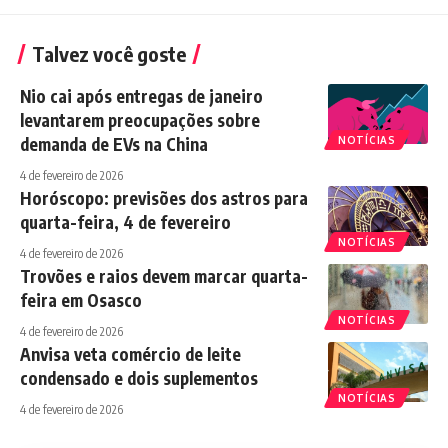
Talvez você goste
Nio cai após entregas de janeiro
levantarem preocupações sobre
demanda de EVs na China
NOTÍCIAS
4 de fevereiro de 2026
Horóscopo: previsões dos astros para
quarta-feira, 4 de fevereiro
NOTÍCIAS
4 de fevereiro de 2026
Trovões e raios devem marcar quarta-
feira em Osasco
NOTÍCIAS
4 de fevereiro de 2026
Anvisa veta comércio de leite
condensado e dois suplementos
NOTÍCIAS
4 de fevereiro de 2026