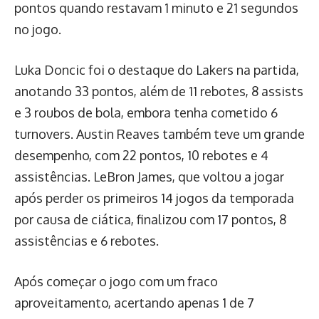
pontos quando restavam 1 minuto e 21 segundos
no jogo.
Luka Doncic foi o destaque do Lakers na partida,
anotando 33 pontos, além de 11 rebotes, 8 assists
e 3 roubos de bola, embora tenha cometido 6
turnovers. Austin Reaves também teve um grande
desempenho, com 22 pontos, 10 rebotes e 4
assistências. LeBron James, que voltou a jogar
após perder os primeiros 14 jogos da temporada
por causa de ciática, finalizou com 17 pontos, 8
assistências e 6 rebotes.
Após começar o jogo com um fraco
aproveitamento, acertando apenas 1 de 7