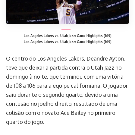
Los Angeles Lakers vs. Utah Jazz: Game Highlights (1:19)
Los Angeles Lakers vs. Utah Jazz: Game Highlights (1:19)
O centro do Los Angeles Lakers, Deandre Ayton,
teve que deixar a partida contra o Utah Jazz no
domingo à noite, que terminou com uma vitória
de 108 a 106 para a equipe californiana. O jogador
saiu durante o segundo quarto, devido a uma
contusão no joelho direito, resultado de uma
colisão com o novato Ace Bailey no primeiro
quarto do jogo.