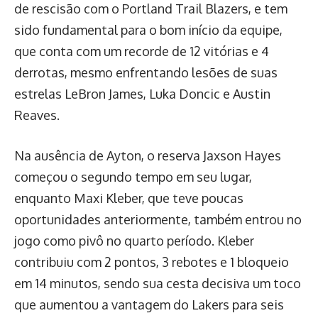
de rescisão com o Portland Trail Blazers, e tem
sido fundamental para o bom início da equipe,
que conta com um recorde de 12 vitórias e 4
derrotas, mesmo enfrentando lesões de suas
estrelas LeBron James, Luka Doncic e Austin
Reaves.
Na ausência de Ayton, o reserva Jaxson Hayes
começou o segundo tempo em seu lugar,
enquanto Maxi Kleber, que teve poucas
oportunidades anteriormente, também entrou no
jogo como pivô no quarto período. Kleber
contribuiu com 2 pontos, 3 rebotes e 1 bloqueio
em 14 minutos, sendo sua cesta decisiva um toco
que aumentou a vantagem do Lakers para seis