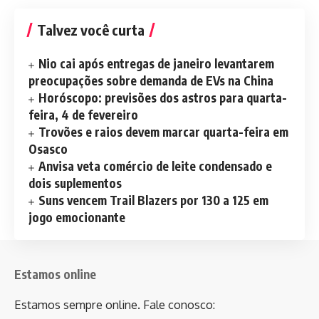
Talvez você curta
Nio cai após entregas de janeiro levantarem
preocupações sobre demanda de EVs na China
Horóscopo: previsões dos astros para quarta-
feira, 4 de fevereiro
Trovões e raios devem marcar quarta-feira em
Osasco
Anvisa veta comércio de leite condensado e
dois suplementos
Suns vencem Trail Blazers por 130 a 125 em
jogo emocionante
Estamos online
Estamos sempre online. Fale conosco: