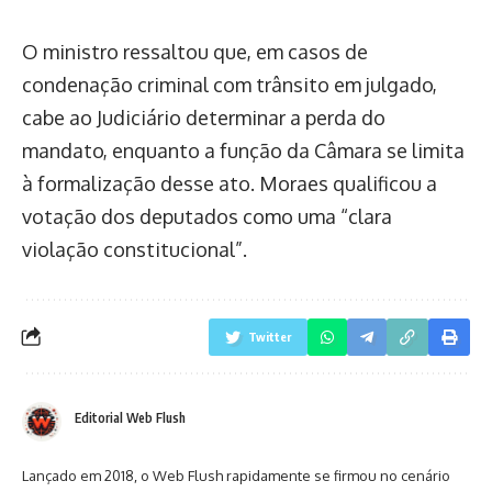
O ministro ressaltou que, em casos de
condenação criminal com trânsito em julgado,
cabe ao Judiciário determinar a perda do
mandato, enquanto a função da Câmara se limita
à formalização desse ato. Moraes qualificou a
votação dos deputados como uma “clara
violação constitucional”.
Twitter
Editorial Web Flush
Lançado em 2018, o Web Flush rapidamente se firmou no cenário