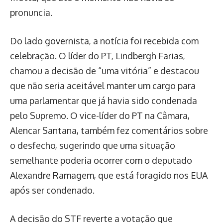
pronuncia.
Do lado governista, a notícia foi recebida com
celebração. O líder do PT, Lindbergh Farias,
chamou a decisão de “uma vitória” e destacou
que não seria aceitável manter um cargo para
uma parlamentar que já havia sido condenada
pelo Supremo. O vice-líder do PT na Câmara,
Alencar Santana, também fez comentários sobre
o desfecho, sugerindo que uma situação
semelhante poderia ocorrer com o deputado
Alexandre Ramagem, que está foragido nos EUA
após ser condenado.
A decisão do STF reverte a votação que