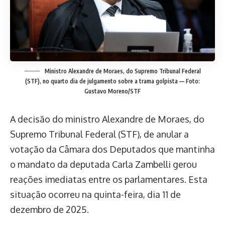
Ministro Alexandre de Moraes, do Supremo Tribunal Federal
(STF), no quarto dia de julgamento sobre a trama golpista — Foto:
Gustavo Moreno/STF
A decisão do ministro Alexandre de Moraes, do
Supremo Tribunal Federal (STF), de anular a
votação da Câmara dos Deputados que mantinha
o mandato da deputada Carla Zambelli gerou
reações imediatas entre os parlamentares. Esta
situação ocorreu na quinta-feira, dia 11 de
dezembro de 2025.