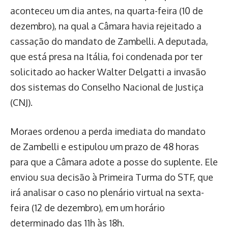
aconteceu um dia antes, na quarta-feira (10 de
dezembro), na qual a Câmara havia rejeitado a
cassação do mandato de Zambelli. A deputada,
que está presa na Itália, foi condenada por ter
solicitado ao hacker Walter Delgatti a invasão
dos sistemas do Conselho Nacional de Justiça
(CNJ).
Moraes ordenou a perda imediata do mandato
de Zambelli e estipulou um prazo de 48 horas
para que a Câmara adote a posse do suplente. Ele
enviou sua decisão à Primeira Turma do STF, que
irá analisar o caso no plenário virtual na sexta-
feira (12 de dezembro), em um horário
determinado das 11h às 18h.