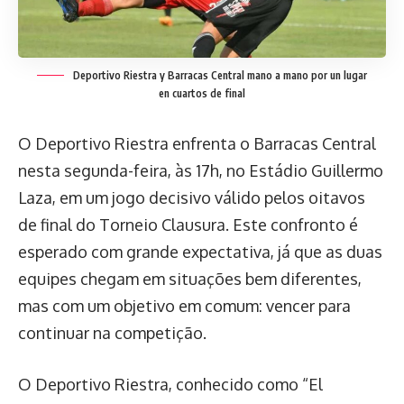
Deportivo Riestra y Barracas Central mano a mano por un lugar
en cuartos de final
O Deportivo Riestra enfrenta o Barracas Central
nesta segunda-feira, às 17h, no Estádio Guillermo
Laza, em um jogo decisivo válido pelos oitavos
de final do Torneio Clausura. Este confronto é
esperado com grande expectativa, já que as duas
equipes chegam em situações bem diferentes,
mas com um objetivo em comum: vencer para
continuar na competição.
O Deportivo Riestra, conhecido como “El