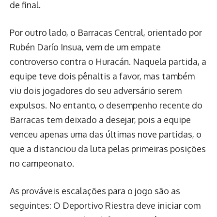
de final.
Por outro lado, o Barracas Central, orientado por
Rubén Darío Insua, vem de um empate
controverso contra o Huracán. Naquela partida, a
equipe teve dois pênaltis a favor, mas também
viu dois jogadores do seu adversário serem
expulsos. No entanto, o desempenho recente do
Barracas tem deixado a desejar, pois a equipe
venceu apenas uma das últimas nove partidas, o
que a distanciou da luta pelas primeiras posições
no campeonato.
As prováveis escalações para o jogo são as
seguintes: O Deportivo Riestra deve iniciar com