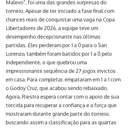
Malevo”, foi uma das grandes surpresas do
torneio. Apesar de ter iniciado a fase final com
chances reais de conquistar uma vaga na Copa
Libertadores de 2026, a equipe teve um
desempenho decepcionante nas últimas
partidas. Eles perderam por 1 a 0 para o San
Lorenzo, também foram batidos por 1 a 0 pelo
Independiente, o que quebrou uma
impressionante sequência de 27 jogos invictos
em casa. Para completar, empataram em 1 a 1 com
o Godoy Cruz, que acabou sendo rebaixado.
Agora, Riestra espera contar com o apoio de sua
torcida para recuperar a confiança e a força que
mostraram durante grande parte do torneio,
buscando assim a classificação para as quartas