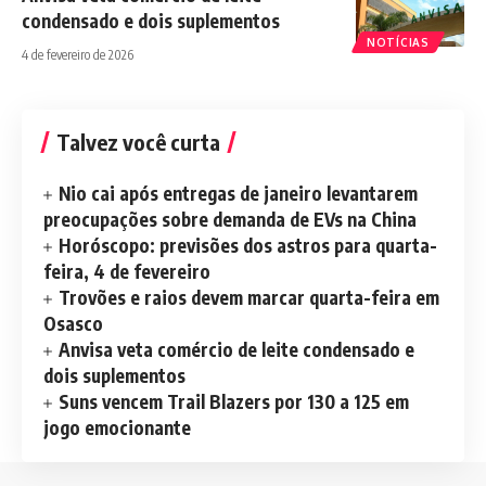
condensado e dois suplementos
NOTÍCIAS
4 de fevereiro de 2026
Talvez você curta
Nio cai após entregas de janeiro levantarem
preocupações sobre demanda de EVs na China
Horóscopo: previsões dos astros para quarta-
feira, 4 de fevereiro
Trovões e raios devem marcar quarta-feira em
Osasco
Anvisa veta comércio de leite condensado e
dois suplementos
Suns vencem Trail Blazers por 130 a 125 em
jogo emocionante