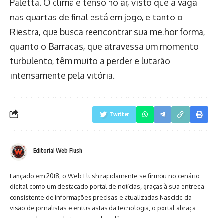
Paletta. O clima é tenso no ar, visto que a vaga
nas quartas de final está em jogo, e tanto o
Riestra, que busca reencontrar sua melhor forma,
quanto o Barracas, que atravessa um momento
turbulento, têm muito a perder e lutarão
intensamente pela vitória.
Twitter
Editorial Web Flush
Lançado em 2018, o Web Flush rapidamente se firmou no cenário
digital como um destacado portal de notícias, graças à sua entrega
consistente de informações precisas e atualizadas.Nascido da
visão de jornalistas e entusiastas da tecnologia, o portal abraça