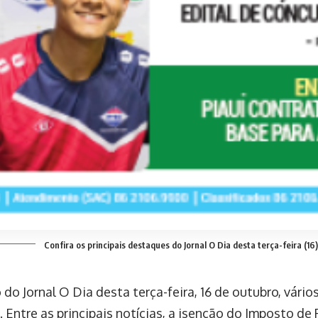
Confira os principais destaques do Jornal O Dia desta terça-feira (16)
do Jornal O Dia desta terça-feira, 16 de outubro, vário
 Entre as principais notícias, a isenção do Imposto d