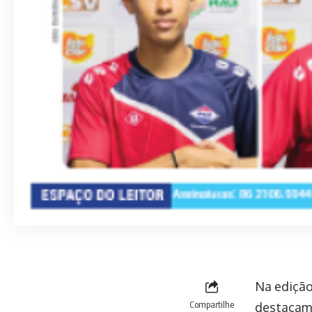
Na edição 
Compartilhe
destacam.