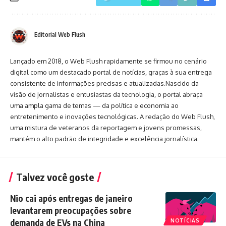
Editorial Web Flush
Lançado em 2018, o Web Flush rapidamente se firmou no cenário
digital como um destacado portal de notícias, graças à sua entrega
consistente de informações precisas e atualizadas.Nascido da
visão de jornalistas e entusiastas da tecnologia, o portal abraça
uma ampla gama de temas — da política e economia ao
entretenimento e inovações tecnológicas. A redação do Web Flush,
uma mistura de veteranos da reportagem e jovens promessas,
mantém o alto padrão de integridade e excelência jornalística.
Talvez você goste
Nio cai após entregas de janeiro
levantarem preocupações sobre
demanda de EVs na China
NOTÍCIAS