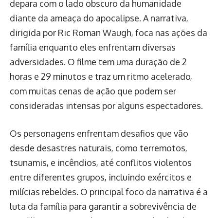
depara com o lado obscuro da humanidade
diante da ameaça do apocalipse. A narrativa,
dirigida por Ric Roman Waugh, foca nas ações da
família enquanto eles enfrentam diversas
adversidades. O filme tem uma duração de 2
horas e 29 minutos e traz um ritmo acelerado,
com muitas cenas de ação que podem ser
consideradas intensas por alguns espectadores.
Os personagens enfrentam desafios que vão
desde desastres naturais, como terremotos,
tsunamis, e incêndios, até conflitos violentos
entre diferentes grupos, incluindo exércitos e
milícias rebeldes. O principal foco da narrativa é a
luta da família para garantir a sobrevivência de