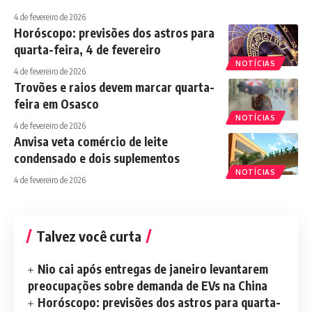
4 de fevereiro de 2026
Horóscopo: previsões dos astros para
quarta-feira, 4 de fevereiro
NOTÍCIAS
4 de fevereiro de 2026
Trovões e raios devem marcar quarta-
feira em Osasco
NOTÍCIAS
4 de fevereiro de 2026
Anvisa veta comércio de leite
condensado e dois suplementos
NOTÍCIAS
4 de fevereiro de 2026
Talvez você curta
Nio cai após entregas de janeiro levantarem
preocupações sobre demanda de EVs na China
Horóscopo: previsões dos astros para quarta-