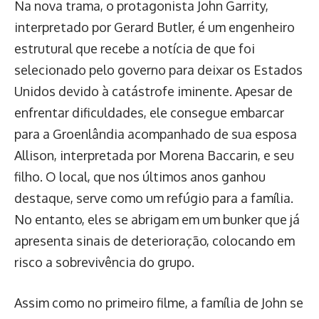
Na nova trama, o protagonista John Garrity,
interpretado por Gerard Butler, é um engenheiro
estrutural que recebe a notícia de que foi
selecionado pelo governo para deixar os Estados
Unidos devido à catástrofe iminente. Apesar de
enfrentar dificuldades, ele consegue embarcar
para a Groenlândia acompanhado de sua esposa
Allison, interpretada por Morena Baccarin, e seu
filho. O local, que nos últimos anos ganhou
destaque, serve como um refúgio para a família.
No entanto, eles se abrigam em um bunker que já
apresenta sinais de deterioração, colocando em
risco a sobrevivência do grupo.
Assim como no primeiro filme, a família de John se