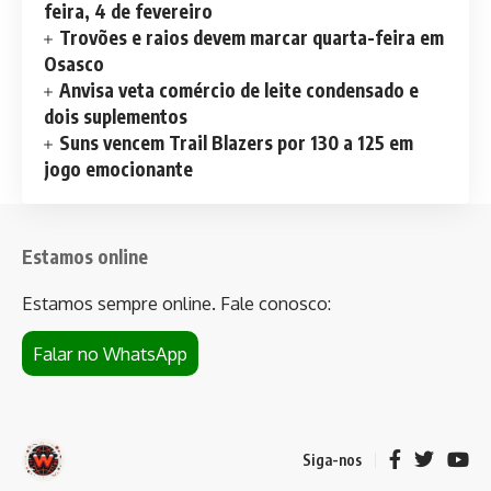
feira, 4 de fevereiro
Trovões e raios devem marcar quarta-feira em
Osasco
Anvisa veta comércio de leite condensado e
dois suplementos
Suns vencem Trail Blazers por 130 a 125 em
jogo emocionante
Estamos online
Estamos sempre online. Fale conosco:
Falar no WhatsApp
Siga-nos