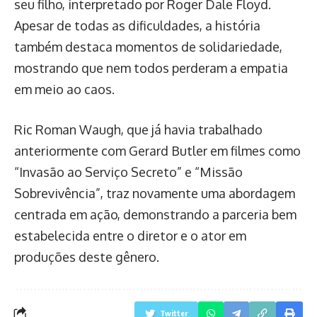
seu filho, interpretado por Roger Dale Floyd.
Apesar de todas as dificuldades, a história
também destaca momentos de solidariedade,
mostrando que nem todos perderam a empatia
em meio ao caos.
Ric Roman Waugh, que já havia trabalhado
anteriormente com Gerard Butler em filmes como
“Invasão ao Serviço Secreto” e “Missão
Sobrevivência”, traz novamente uma abordagem
centrada em ação, demonstrando a parceria bem
estabelecida entre o diretor e o ator em
produções deste gênero.
Twitter