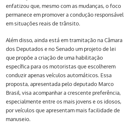
enfatizou que, mesmo com as mudanças, o foco
permanece em promover a condução responsável
em situações reais de trânsito.
Além disso, ainda está em tramitação na Câmara
dos Deputados e no Senado um projeto de lei
que propõe a criação de uma habilitação
específica para os motoristas que escolherem
conduzir apenas veículos automáticos. Essa
proposta, apresentada pelo deputado Marco
Brasil, visa acompanhar a crescente preferência,
especialmente entre os mais jovens e os idosos,
por veículos que apresentam mais facilidade de
manuseio.