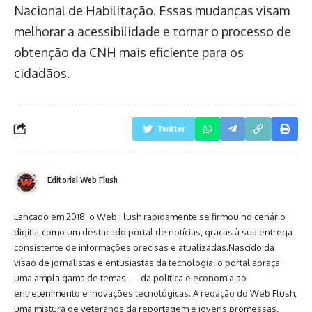
Nacional de Habilitação. Essas mudanças visam
melhorar a acessibilidade e tornar o processo de
obtenção da CNH mais eficiente para os
cidadãos.
Twitter
Editorial Web Flush
Lançado em 2018, o Web Flush rapidamente se firmou no cenário
digital como um destacado portal de notícias, graças à sua entrega
consistente de informações precisas e atualizadas.Nascido da
visão de jornalistas e entusiastas da tecnologia, o portal abraça
uma ampla gama de temas — da política e economia ao
entretenimento e inovações tecnológicas. A redação do Web Flush,
uma mistura de veteranos da reportagem e jovens promessas,