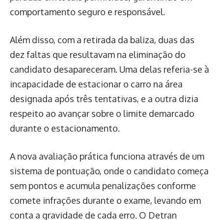
comportamento seguro e responsável.
Além disso, com a retirada da baliza, duas das
dez faltas que resultavam na eliminação do
candidato desapareceram. Uma delas referia-se à
incapacidade de estacionar o carro na área
designada após três tentativas, e a outra dizia
respeito ao avançar sobre o limite demarcado
durante o estacionamento.
A nova avaliação prática funciona através de um
sistema de pontuação, onde o candidato começa
sem pontos e acumula penalizações conforme
comete infrações durante o exame, levando em
conta a gravidade de cada erro. O Detran