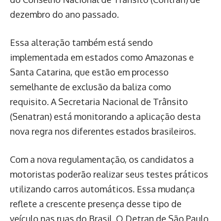
dezembro do ano passado.
Essa alteração também está sendo
implementada em estados como Amazonas e
Santa Catarina, que estão em processo
semelhante de exclusão da baliza como
requisito. A Secretaria Nacional de Trânsito
(Senatran) está monitorando a aplicação desta
nova regra nos diferentes estados brasileiros.
Com a nova regulamentação, os candidatos a
motoristas poderão realizar seus testes práticos
utilizando carros automáticos. Essa mudança
reflete a crescente presença desse tipo de
veículo nas ruas do Brasil. O Detran de São Paulo