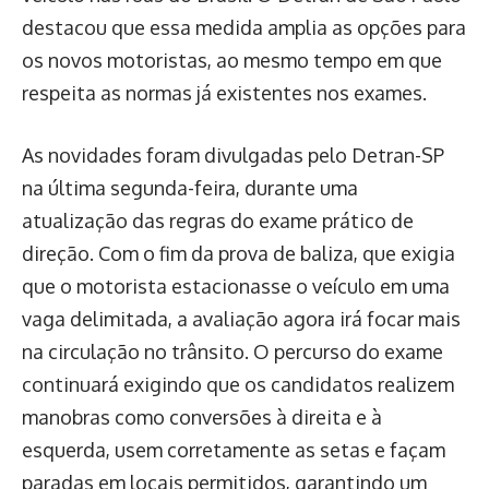
destacou que essa medida amplia as opções para
os novos motoristas, ao mesmo tempo em que
respeita as normas já existentes nos exames.
As novidades foram divulgadas pelo Detran-SP
na última segunda-feira, durante uma
atualização das regras do exame prático de
direção. Com o fim da prova de baliza, que exigia
que o motorista estacionasse o veículo em uma
vaga delimitada, a avaliação agora irá focar mais
na circulação no trânsito. O percurso do exame
continuará exigindo que os candidatos realizem
manobras como conversões à direita e à
esquerda, usem corretamente as setas e façam
paradas em locais permitidos, garantindo um