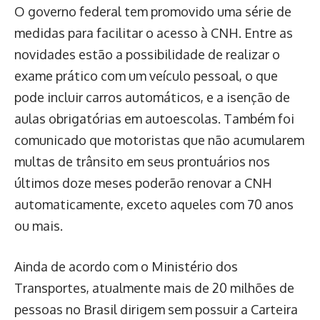
O governo federal tem promovido uma série de
medidas para facilitar o acesso à CNH. Entre as
novidades estão a possibilidade de realizar o
exame prático com um veículo pessoal, o que
pode incluir carros automáticos, e a isenção de
aulas obrigatórias em autoescolas. Também foi
comunicado que motoristas que não acumularem
multas de trânsito em seus prontuários nos
últimos doze meses poderão renovar a CNH
automaticamente, exceto aqueles com 70 anos
ou mais.
Ainda de acordo com o Ministério dos
Transportes, atualmente mais de 20 milhões de
pessoas no Brasil dirigem sem possuir a Carteira