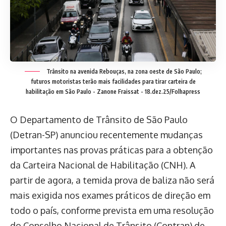
Trânsito na avenida Rebouças, na zona oeste de São Paulo;
futuros motoristas terão mais facilidades para tirar carteira de
habilitação em São Paulo -
Zanone Fraissat - 18.dez.25/Folhapress
O Departamento de Trânsito de São Paulo
(Detran-SP) anunciou recentemente mudanças
importantes nas provas práticas para a obtenção
da Carteira Nacional de Habilitação (CNH). A
partir de agora, a temida prova de baliza não será
mais exigida nos exames práticos de direção em
todo o país, conforme prevista em uma resolução
do Conselho Nacional de Trânsito (Contran) de