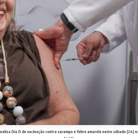
ealiza Dia D de vacinação contra sarampo e febre amarela neste sábado (24) na 