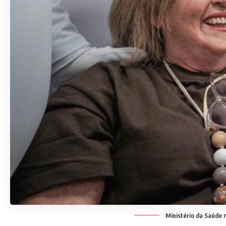
Ministério da Saúde r