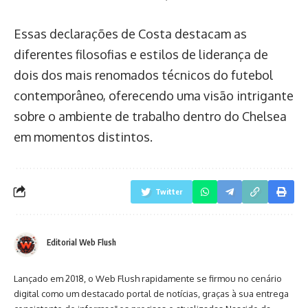
Essas declarações de Costa destacam as
diferentes filosofias e estilos de liderança de
dois dos mais renomados técnicos do futebol
contemporâneo, oferecendo uma visão intrigante
sobre o ambiente de trabalho dentro do Chelsea
em momentos distintos.
Twitter
Editorial Web Flush
Lançado em 2018, o Web Flush rapidamente se firmou no cenário
digital como um destacado portal de notícias, graças à sua entrega