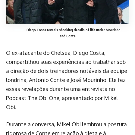
Diego Costa reveals shocking details of life under Mourinho
and Conte
O ex-atacante do Chelsea, Diego Costa,
compartilhou suas experiências ao trabalhar sob
a direção de dois treinadores notáveis da equipe
londrina, Antonio Conte e José Mourinho. Ele fez
essas revelações durante uma entrevista no
Podcast The Obi One, apresentado por Mikel
Obi.
Durante a conversa, Mikel Obi lembrou a postura
rigorosa de Conte em relação à dieta e à