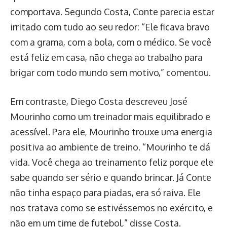
comportava. Segundo Costa, Conte parecia estar
irritado com tudo ao seu redor: “Ele ficava bravo
com a grama, com a bola, com o médico. Se você
está feliz em casa, não chega ao trabalho para
brigar com todo mundo sem motivo,” comentou.
Em contraste, Diego Costa descreveu José
Mourinho como um treinador mais equilibrado e
acessível. Para ele, Mourinho trouxe uma energia
positiva ao ambiente de treino. “Mourinho te dá
vida. Você chega ao treinamento feliz porque ele
sabe quando ser sério e quando brincar. Já Conte
não tinha espaço para piadas, era só raiva. Ele
nos tratava como se estivéssemos no exército, e
não em um time de futebol,” disse Costa.