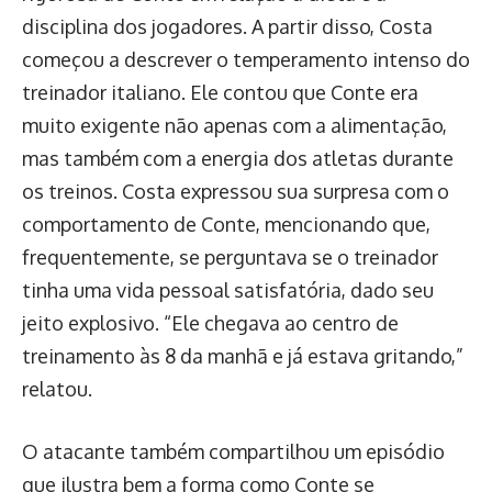
disciplina dos jogadores. A partir disso, Costa
começou a descrever o temperamento intenso do
treinador italiano. Ele contou que Conte era
muito exigente não apenas com a alimentação,
mas também com a energia dos atletas durante
os treinos. Costa expressou sua surpresa com o
comportamento de Conte, mencionando que,
frequentemente, se perguntava se o treinador
tinha uma vida pessoal satisfatória, dado seu
jeito explosivo. “Ele chegava ao centro de
treinamento às 8 da manhã e já estava gritando,”
relatou.
O atacante também compartilhou um episódio
que ilustra bem a forma como Conte se