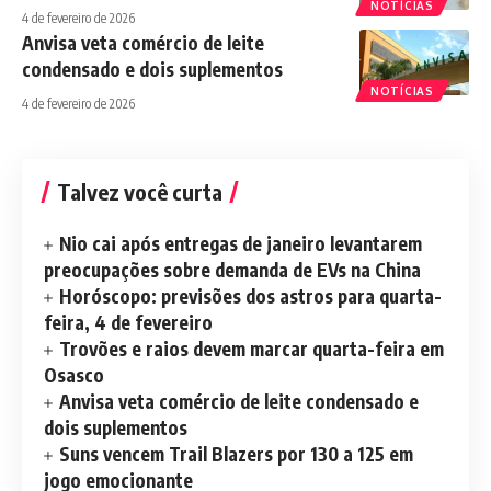
NOTÍCIAS
4 de fevereiro de 2026
Anvisa veta comércio de leite
condensado e dois suplementos
NOTÍCIAS
4 de fevereiro de 2026
Talvez você curta
Nio cai após entregas de janeiro levantarem
preocupações sobre demanda de EVs na China
Horóscopo: previsões dos astros para quarta-
feira, 4 de fevereiro
Trovões e raios devem marcar quarta-feira em
Osasco
Anvisa veta comércio de leite condensado e
dois suplementos
Suns vencem Trail Blazers por 130 a 125 em
jogo emocionante