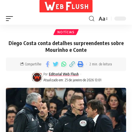
Aa
NOTÍCIAS
Diego Costa conta detalhes surpreendentes sobre
Mourinho e Conte
Compartilhe
2 min. de leitura
Por
Editorial Web Flush
Atualizado em: 25 de janeiro de 2026 13:01