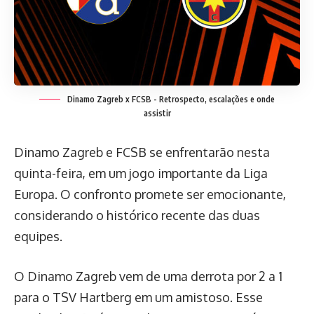
Dinamo Zagreb x FCSB - Retrospecto, escalações e onde
assistir
Dinamo Zagreb e FCSB se enfrentarão nesta
quinta-feira, em um jogo importante da Liga
Europa. O confronto promete ser emocionante,
considerando o histórico recente das duas
equipes.
O Dinamo Zagreb vem de uma derrota por 2 a 1
para o TSV Hartberg em um amistoso. Esse