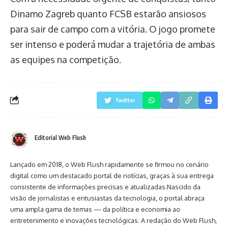
Dinamo Zagreb quanto FCSB estarão ansiosos
para sair de campo com a vitória. O jogo promete
ser intenso e poderá mudar a trajetória de ambas
as equipes na competição.
Twitter
Editorial Web Flush
Lançado em 2018, o Web Flush rapidamente se firmou no cenário
digital como um destacado portal de notícias, graças à sua entrega
consistente de informações precisas e atualizadas.Nascido da
visão de jornalistas e entusiastas da tecnologia, o portal abraça
uma ampla gama de temas — da política e economia ao
entretenimento e inovações tecnológicas. A redação do Web Flush,