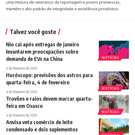
uma mistura de veteranos da reportagem e jovens promessas,
mantém o alto padrão de integridade e excelência jornalística.
Talvez você goste
Nio cai após entregas de janeiro
levantarem preocupações sobre
demanda de EVs na China
NOTÍCIAS
4 de fevereiro de 2026
Horóscopo: previsões dos astros para
quarta-feira, 4 de fevereiro
NOTÍCIAS
4 de fevereiro de 2026
Trovões e raios devem marcar quarta-
feira em Osasco
NOTÍCIAS
4 de fevereiro de 2026
Anvisa veta comércio de leite
condensado e dois suplementos