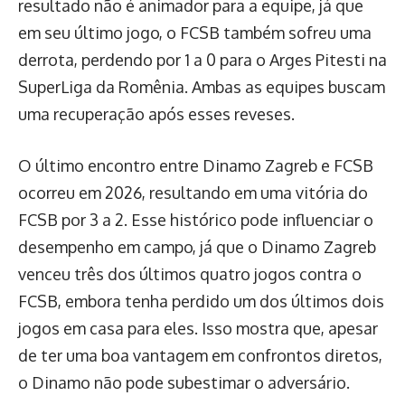
resultado não é animador para a equipe, já que
em seu último jogo, o FCSB também sofreu uma
derrota, perdendo por 1 a 0 para o Arges Pitesti na
SuperLiga da Romênia. Ambas as equipes buscam
uma recuperação após esses reveses.
O último encontro entre Dinamo Zagreb e FCSB
ocorreu em 2026, resultando em uma vitória do
FCSB por 3 a 2. Esse histórico pode influenciar o
desempenho em campo, já que o Dinamo Zagreb
venceu três dos últimos quatro jogos contra o
FCSB, embora tenha perdido um dos últimos dois
jogos em casa para eles. Isso mostra que, apesar
de ter uma boa vantagem em confrontos diretos,
o Dinamo não pode subestimar o adversário.