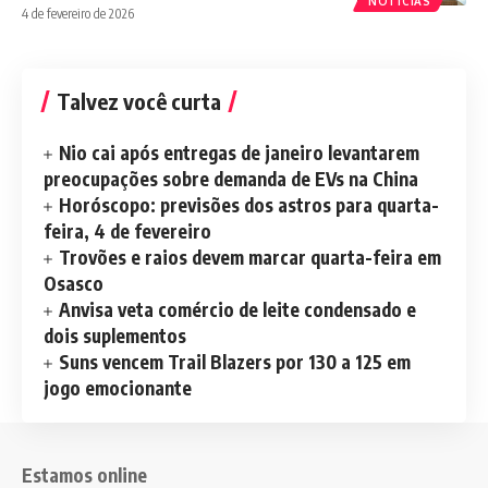
NOTÍCIAS
4 de fevereiro de 2026
Talvez você curta
Nio cai após entregas de janeiro levantarem
preocupações sobre demanda de EVs na China
Horóscopo: previsões dos astros para quarta-
feira, 4 de fevereiro
Trovões e raios devem marcar quarta-feira em
Osasco
Anvisa veta comércio de leite condensado e
dois suplementos
Suns vencem Trail Blazers por 130 a 125 em
jogo emocionante
Estamos online