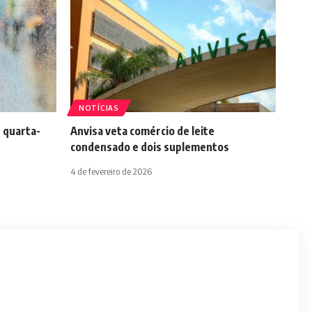
NOTÍCIAS
 quarta-
Anvisa veta comércio de leite
condensado e dois suplementos
4 de fevereiro de 2026