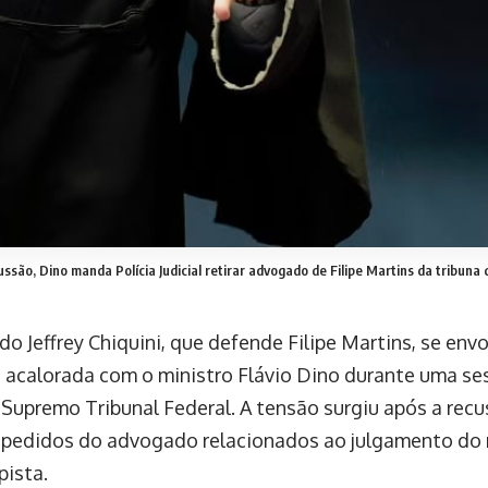
ssão, Dino manda Polícia Judicial retirar advogado de Filipe Martins da tribuna
o Jeffrey Chiquini, que defende Filipe Martins, se en
 acalorada com o ministro Flávio Dino durante uma se
Supremo Tribunal Federal. A tensão surgiu após a recu
 pedidos do advogado relacionados ao julgamento do
pista.