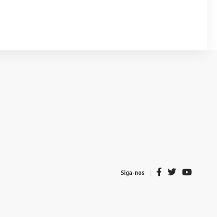
Siga-nos