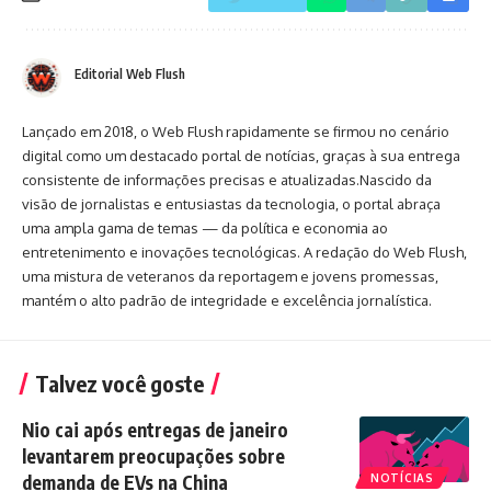
Editorial Web Flush
Lançado em 2018, o Web Flush rapidamente se firmou no cenário
digital como um destacado portal de notícias, graças à sua entrega
consistente de informações precisas e atualizadas.Nascido da
visão de jornalistas e entusiastas da tecnologia, o portal abraça
uma ampla gama de temas — da política e economia ao
entretenimento e inovações tecnológicas. A redação do Web Flush,
uma mistura de veteranos da reportagem e jovens promessas,
mantém o alto padrão de integridade e excelência jornalística.
Talvez você goste
Nio cai após entregas de janeiro
levantarem preocupações sobre
demanda de EVs na China
NOTÍCIAS