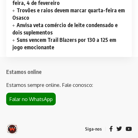
feira, 4 de fevereiro
Trovões e raios devem marcar quarta-feira em
Osasco
Anvisa veta comércio de leite condensado e
dois suplementos
Suns vencem Trail Blazers por 130 a 125 em
jogo emocionante
Estamos online
Estamos sempre online. Fale conosco:
Falar no WhatsApp
Siga-nos