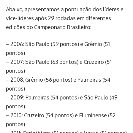
Abaixo, apresentamos a pontuação dos líderes e
vice-líderes após 29 rodadas em diferentes
edições do Campeonato Brasileiro:
– 2006: São Paulo (59 pontos) e Grêmio (51
pontos)
– 2007: São Paulo (63 pontos) e Cruzeiro (51
pontos)
– 2008: Grêmio (56 pontos) e Palmeiras (54
pontos)
– 2009: Palmeiras (54 pontos) e São Paulo (49
pontos)
– 2010: Cruzeiro (54 pontos) e Fluminense (52
pontos)
– 2011: Corinthians (51 pontos) e Vasco (51 pontos)