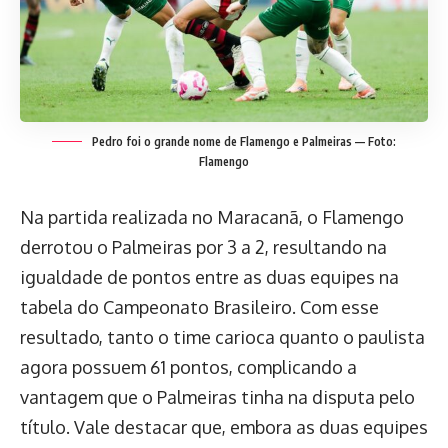
Pedro foi o grande nome de Flamengo e Palmeiras — Foto:
Flamengo
Na partida realizada no Maracanã, o Flamengo
derrotou o Palmeiras por 3 a 2, resultando na
igualdade de pontos entre as duas equipes na
tabela do Campeonato Brasileiro. Com esse
resultado, tanto o time carioca quanto o paulista
agora possuem 61 pontos, complicando a
vantagem que o Palmeiras tinha na disputa pelo
título. Vale destacar que, embora as duas equipes