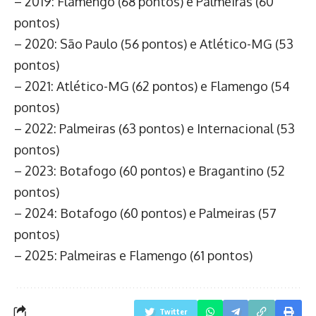
– 2019: Flamengo (68 pontos) e Palmeiras (60
pontos)
– 2020: São Paulo (56 pontos) e Atlético-MG (53
pontos)
– 2021: Atlético-MG (62 pontos) e Flamengo (54
pontos)
– 2022: Palmeiras (63 pontos) e Internacional (53
pontos)
– 2023: Botafogo (60 pontos) e Bragantino (52
pontos)
– 2024: Botafogo (60 pontos) e Palmeiras (57
pontos)
– 2025: Palmeiras e Flamengo (61 pontos)
Twitter