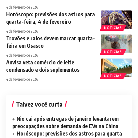
4 de fevereiro de 2026
Horóscopo: previsões dos astros para
quarta-feira, 4 de fevereiro
NOTÍCIAS
4 de fevereiro de 2026
Trovões e raios devem marcar quarta-
feira em Osasco
NOTÍCIAS
4 de fevereiro de 2026
Anvisa veta comércio de leite
condensado e dois suplementos
NOTÍCIAS
4 de fevereiro de 2026
Talvez você curta
Nio cai após entregas de janeiro levantarem
preocupações sobre demanda de EVs na China
Horóscopo: previsões dos astros para quarta-