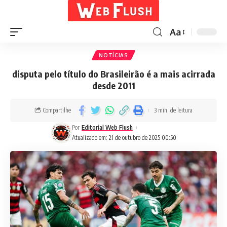
Aa
NOTÍCIAS
disputa pelo título do Brasileirão é a mais acirrada
desde 2011
Compartilhe
3 min. de leitura
Por
Editorial Web Flush
Atualizado em: 21 de outubro de 2025 00:50