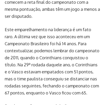
comecem a reta final do campeonato com a
mesma pontuação, ambas têm um jogo a menos a
ser disputado.
Este emparelhamento na liderança é um fato
raro. A última vez que isso aconteceu em um
Campeonato Brasileiro foi há 14 anos. Para
contextualizar, podemos lembrar do campeonato
de 2011, quando o Corinthians conquistou o
título. Na 29ª rodada daquele ano, o Corinthians
e o Vasco estavam empatados com 51 pontos,
mas o time paulista conseguiu se distanciar nas
rodadas seguintes, fechando o campeonato com
67 pontos, enquanto o Vasco ficou com 65.