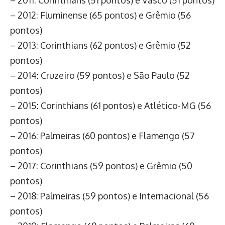
– 2012: Fluminense (65 pontos) e Grêmio (56
pontos)
– 2013: Corinthians (62 pontos) e Grêmio (52
pontos)
– 2014: Cruzeiro (59 pontos) e São Paulo (52
pontos)
– 2015: Corinthians (61 pontos) e Atlético-MG (56
pontos)
– 2016: Palmeiras (60 pontos) e Flamengo (57
pontos)
– 2017: Corinthians (59 pontos) e Grêmio (50
pontos)
– 2018: Palmeiras (59 pontos) e Internacional (56
pontos)