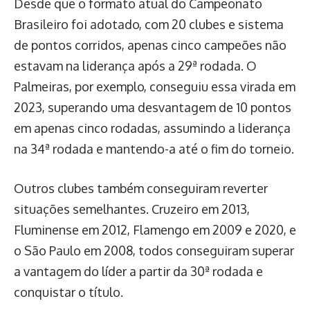
Desde que o formato atual do Campeonato
Brasileiro foi adotado, com 20 clubes e sistema
de pontos corridos, apenas cinco campeões não
estavam na liderança após a 29ª rodada. O
Palmeiras, por exemplo, conseguiu essa virada em
2023, superando uma desvantagem de 10 pontos
em apenas cinco rodadas, assumindo a liderança
na 34ª rodada e mantendo-a até o fim do torneio.
Outros clubes também conseguiram reverter
situações semelhantes. Cruzeiro em 2013,
Fluminense em 2012, Flamengo em 2009 e 2020, e
o São Paulo em 2008, todos conseguiram superar
a vantagem do líder a partir da 30ª rodada e
conquistar o título.